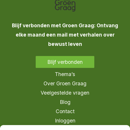
Blijf verbonden met Groen Graag: Ontvang
elke maand een mail met verhalen over
bewust leven
Blijf verbonden
Thema’s
Over Groen Graag
Veelgestelde vragen
Blog
Contact
Inloggen