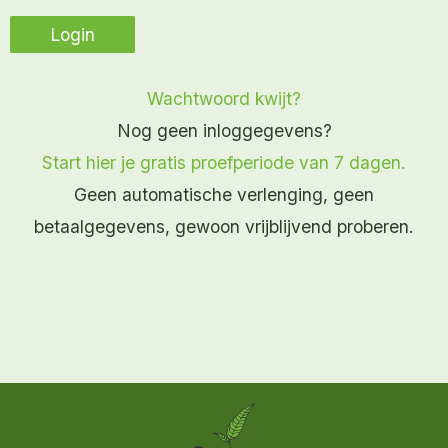
Wachtwoord kwijt?
Nog geen inloggegevens?
Start hier je gratis proefperiode van 7 dagen.
Geen automatische verlenging, geen
betaalgegevens, gewoon vrijblijvend proberen.