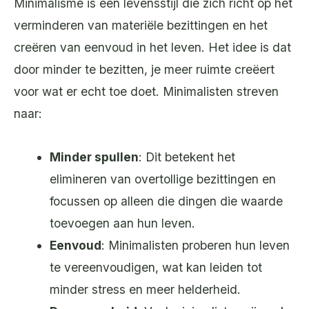
Minimalisme is een levensstijl die zich richt op het
verminderen van materiële bezittingen en het
creëren van eenvoud in het leven. Het idee is dat
door minder te bezitten, je meer ruimte creëert
voor wat er echt toe doet. Minimalisten streven
naar:
Minder spullen
: Dit betekent het
elimineren van overtollige bezittingen en
focussen op alleen die dingen die waarde
toevoegen aan hun leven.
Eenvoud
: Minimalisten proberen hun leven
te vereenvoudigen, wat kan leiden tot
minder stress en meer helderheid.