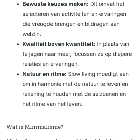
Bewuste keuzes maken
: Dit omvat het
selecteren van activiteiten en ervaringen
die vreugde brengen en bijdragen aan
welzijn.
Kwaliteit boven kwantiteit
: In plaats van
te jagen naar meer, focussen ze op diepere
relaties en ervaringen.
Natuur en ritme
: Slow living moedigt aan
om in harmonie met de natuur te leven en
rekening te houden met de seizoenen en
het ritme van het leven.
Wat is Minimalisme?