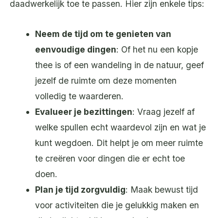
daadwerkelijk toe te passen. Hier zijn enkele tips:
Neem de tijd om te genieten van
eenvoudige dingen
: Of het nu een kopje
thee is of een wandeling in de natuur, geef
jezelf de ruimte om deze momenten
volledig te waarderen.
Evalueer je bezittingen
: Vraag jezelf af
welke spullen echt waardevol zijn en wat je
kunt wegdoen. Dit helpt je om meer ruimte
te creëren voor dingen die er echt toe
doen.
Plan je tijd zorgvuldig
: Maak bewust tijd
voor activiteiten die je gelukkig maken en