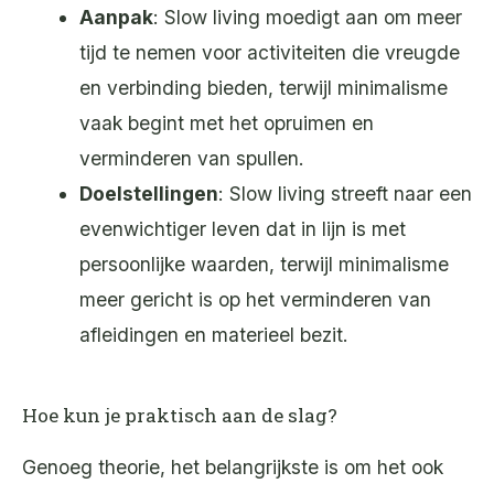
Aanpak
: Slow living moedigt aan om meer
tijd te nemen voor activiteiten die vreugde
en verbinding bieden, terwijl minimalisme
vaak begint met het opruimen en
verminderen van spullen.
Doelstellingen
: Slow living streeft naar een
evenwichtiger leven dat in lijn is met
persoonlijke waarden, terwijl minimalisme
meer gericht is op het verminderen van
afleidingen en materieel bezit.
Hoe kun je praktisch aan de slag?
Genoeg theorie, het belangrijkste is om het ook