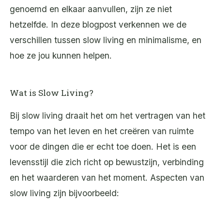
genoemd en elkaar aanvullen, zijn ze niet
hetzelfde. In deze blogpost verkennen we de
verschillen tussen slow living en minimalisme, en
hoe ze jou kunnen helpen.
Wat is Slow Living?
Bij slow living draait het om het vertragen van het
tempo van het leven en het creëren van ruimte
voor de dingen die er echt toe doen. Het is een
levensstijl die zich richt op bewustzijn, verbinding
en het waarderen van het moment. Aspecten van
slow living zijn bijvoorbeeld: