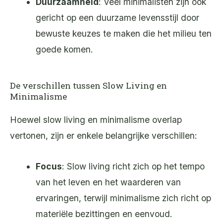
Duurzaamheid
: Veel minimalisten zijn ook
gericht op een duurzame levensstijl door
bewuste keuzes te maken die het milieu ten
goede komen.
De verschillen tussen Slow Living en
Minimalisme
Hoewel slow living en minimalisme overlap
vertonen, zijn er enkele belangrijke verschillen:
Focus
: Slow living richt zich op het tempo
van het leven en het waarderen van
ervaringen, terwijl minimalisme zich richt op
materiële bezittingen en eenvoud.