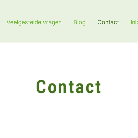
Veelgestelde vragen
Blog
Contact
In
Contact