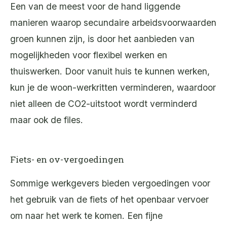
Een van de meest voor de hand liggende
manieren waarop secundaire arbeidsvoorwaarden
groen kunnen zijn, is door het aanbieden van
mogelijkheden voor flexibel werken en
thuiswerken. Door vanuit huis te kunnen werken,
kun je de woon-werkritten verminderen, waardoor
niet alleen de CO2-uitstoot wordt verminderd
maar ook de files.
Fiets- en ov-vergoedingen
Sommige werkgevers bieden vergoedingen voor
het gebruik van de fiets of het openbaar vervoer
om naar het werk te komen. Een fijne