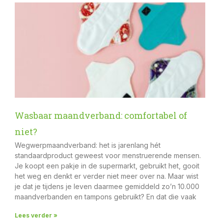
Wasbaar maandverband: comfortabel of
niet?
Wegwerpmaandverband: het is jarenlang hét
standaardproduct geweest voor menstruerende mensen.
Je koopt een pakje in de supermarkt, gebruikt het, gooit
het weg en denkt er verder niet meer over na. Maar wist
je dat je tijdens je leven daarmee gemiddeld zo’n 10.000
maandverbanden en tampons gebruikt? En dat die vaak
Lees verder »