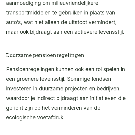
aanmoediging om milieuvriendelijkere
transportmiddelen te gebruiken in plaats van
auto’s, wat niet alleen de uitstoot vermindert,
maar ook bijdraagt aan een actievere levensstijl.
Duurzame pensioenregelingen
Pensioenregelingen kunnen ook een rol spelen in
een groenere levensstijl. Sommige fondsen
investeren in duurzame projecten en bedrijven,
waardoor je indirect bijdraagt aan initiatieven die
gericht zijn op het verminderen van de
ecologische voetafdruk.