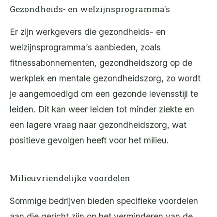
Gezondheids- en welzijnsprogramma's
Er zijn werkgevers die gezondheids- en
welzijnsprogramma’s aanbieden, zoals
fitnessabonnementen, gezondheidszorg op de
werkplek en mentale gezondheidszorg, zo wordt
je aangemoedigd om een gezonde levensstijl te
leiden. Dit kan weer leiden tot minder ziekte en
een lagere vraag naar gezondheidszorg, wat
positieve gevolgen heeft voor het milieu.
Milieuvriendelijke voordelen
Sommige bedrijven bieden specifieke voordelen
aan die gericht zijn op het verminderen van de