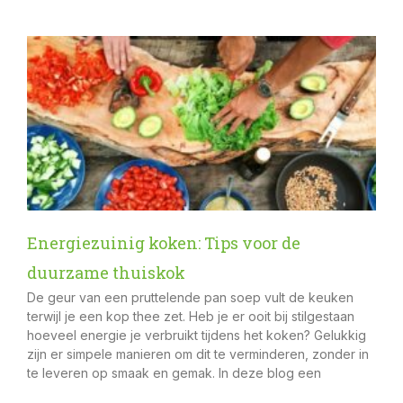
Energiezuinig koken: Tips voor de
duurzame thuiskok
De geur van een pruttelende pan soep vult de keuken
terwijl je een kop thee zet. Heb je er ooit bij stilgestaan
hoeveel energie je verbruikt tijdens het koken? Gelukkig
zijn er simpele manieren om dit te verminderen, zonder in
te leveren op smaak en gemak. In deze blog een