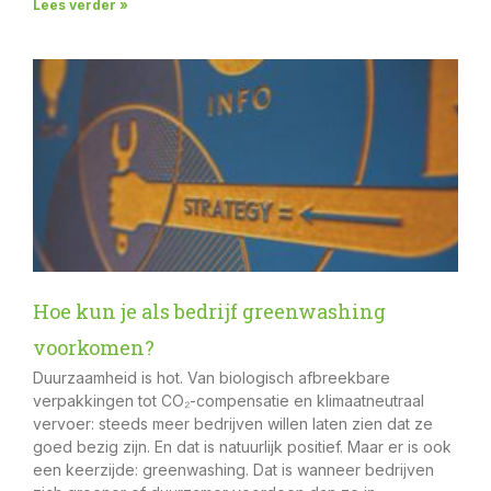
Lees verder »
Hoe kun je als bedrijf greenwashing
voorkomen?
Duurzaamheid is hot. Van biologisch afbreekbare
verpakkingen tot CO₂-compensatie en klimaatneutraal
vervoer: steeds meer bedrijven willen laten zien dat ze
goed bezig zijn. En dat is natuurlijk positief. Maar er is ook
een keerzijde: greenwashing. Dat is wanneer bedrijven