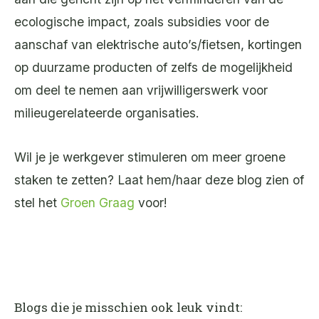
ecologische impact, zoals subsidies voor de
aanschaf van elektrische auto’s/fietsen, kortingen
op duurzame producten of zelfs de mogelijkheid
om deel te nemen aan vrijwilligerswerk voor
milieugerelateerde organisaties.
Wil je je werkgever stimuleren om meer groene
staken te zetten? Laat hem/haar deze blog zien of
stel het
Groen Graag
voor!
Blogs die je misschien ook leuk vindt: