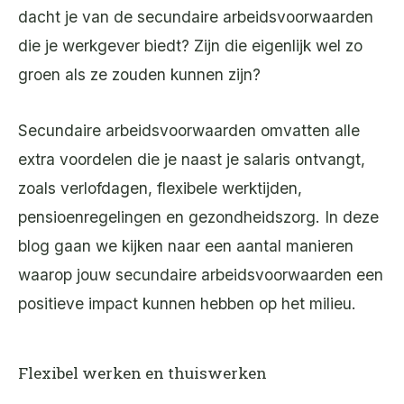
dacht je van de secundaire arbeidsvoorwaarden
die je werkgever biedt? Zijn die eigenlijk wel zo
groen als ze zouden kunnen zijn?
Secundaire arbeidsvoorwaarden omvatten alle
extra voordelen die je naast je salaris ontvangt,
zoals verlofdagen, flexibele werktijden,
pensioenregelingen en gezondheidszorg. In deze
blog gaan we kijken naar een aantal manieren
waarop jouw secundaire arbeidsvoorwaarden een
positieve impact kunnen hebben op het milieu.
Flexibel werken en thuiswerken