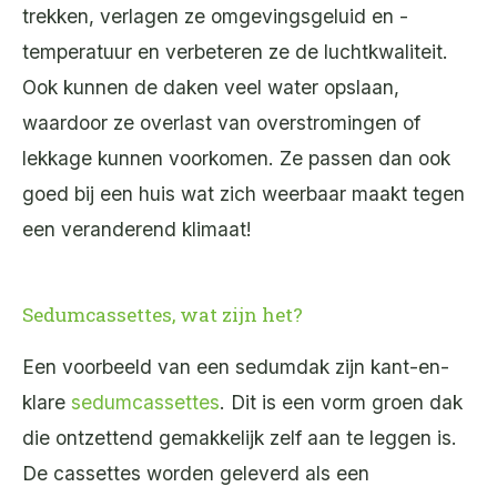
trekken, verlagen ze omgevingsgeluid en -
temperatuur en verbeteren ze de luchtkwaliteit.
Ook kunnen de daken veel water opslaan,
waardoor ze overlast van overstromingen of
lekkage kunnen voorkomen. Ze passen dan ook
goed bij een huis wat zich weerbaar maakt tegen
een veranderend klimaat!
Sedumcassettes, wat zijn het?
Een voorbeeld van een sedumdak zijn kant-en-
klare
sedumcassettes
. Dit is een vorm groen dak
die ontzettend gemakkelijk zelf aan te leggen is.
De cassettes worden geleverd als een