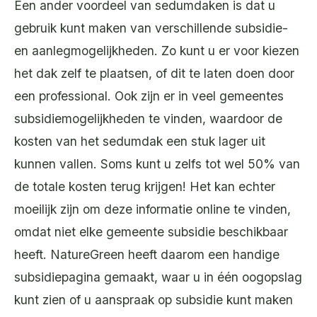
Een ander voordeel van sedumdaken is dat u
gebruik kunt maken van verschillende subsidie-
en aanlegmogelijkheden. Zo kunt u er voor kiezen
het dak zelf te plaatsen, of dit te laten doen door
een professional. Ook zijn er in veel gemeentes
subsidiemogelijkheden te vinden, waardoor de
kosten van het sedumdak een stuk lager uit
kunnen vallen. Soms kunt u zelfs tot wel 50% van
de totale kosten terug krijgen! Het kan echter
moeilijk zijn om deze informatie online te vinden,
omdat niet elke gemeente subsidie beschikbaar
heeft. NatureGreen heeft daarom een handige
subsidiepagina gemaakt, waar u in één oogopslag
kunt zien of u aanspraak op subsidie kunt maken