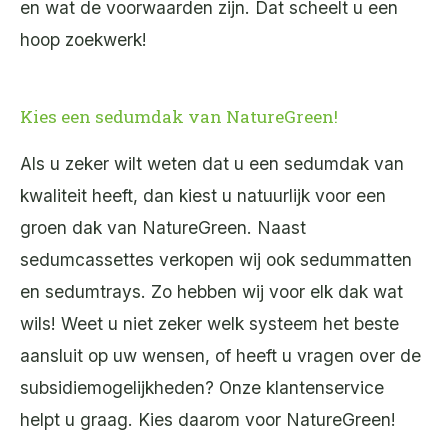
en wat de voorwaarden zijn. Dat scheelt u een
hoop zoekwerk!
Kies een sedumdak van NatureGreen!
Als u zeker wilt weten dat u een sedumdak van
kwaliteit heeft, dan kiest u natuurlijk voor een
groen dak van NatureGreen. Naast
sedumcassettes verkopen wij ook sedummatten
en sedumtrays. Zo hebben wij voor elk dak wat
wils! Weet u niet zeker welk systeem het beste
aansluit op uw wensen, of heeft u vragen over de
subsidiemogelijkheden? Onze klantenservice
helpt u graag. Kies daarom voor NatureGreen!