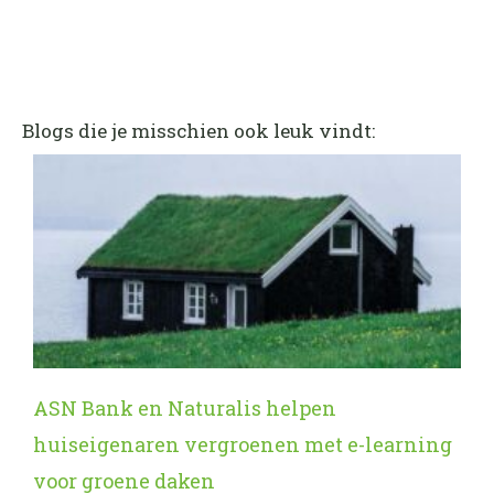
Blogs die je misschien ook leuk vindt:
ASN Bank en Naturalis helpen
huiseigenaren vergroenen met e-learning
voor groene daken