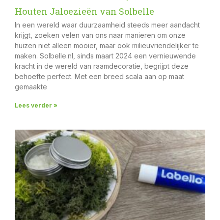
Houten Jaloezieën van Solbelle
In een wereld waar duurzaamheid steeds meer aandacht
krijgt, zoeken velen van ons naar manieren om onze
huizen niet alleen mooier, maar ook milieuvriendelijker te
maken. Solbelle.nl, sinds maart 2024 een vernieuwende
kracht in de wereld van raamdecoratie, begrijpt deze
behoefte perfect. Met een breed scala aan op maat
gemaakte
Lees verder »