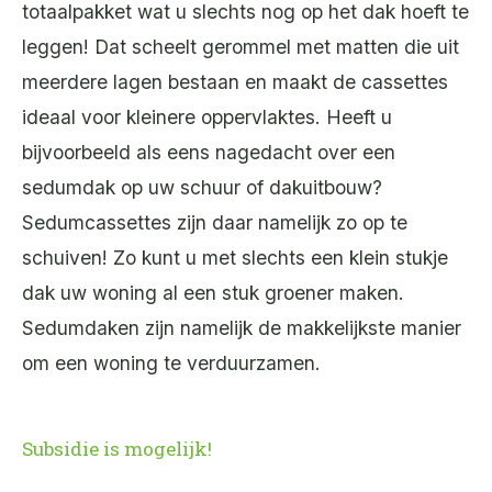
totaalpakket wat u slechts nog op het dak hoeft te
leggen! Dat scheelt gerommel met matten die uit
meerdere lagen bestaan en maakt de cassettes
ideaal voor kleinere oppervlaktes. Heeft u
bijvoorbeeld als eens nagedacht over een
sedumdak op uw schuur of dakuitbouw?
Sedumcassettes zijn daar namelijk zo op te
schuiven! Zo kunt u met slechts een klein stukje
dak uw woning al een stuk groener maken.
Sedumdaken zijn namelijk de makkelijkste manier
om een woning te verduurzamen.
Subsidie is mogelijk!