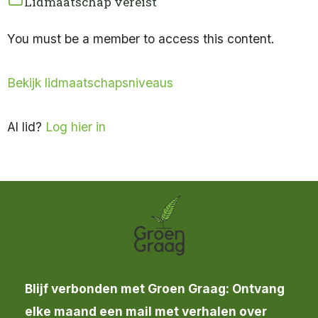
Lidmaatschap vereist
You must be a member to access this content.
Bekijk lidmaatschapsniveaus
Al lid?
Log hier in
Blijf verbonden met Groen Graag: Ontvang
elke maand een mail met verhalen over