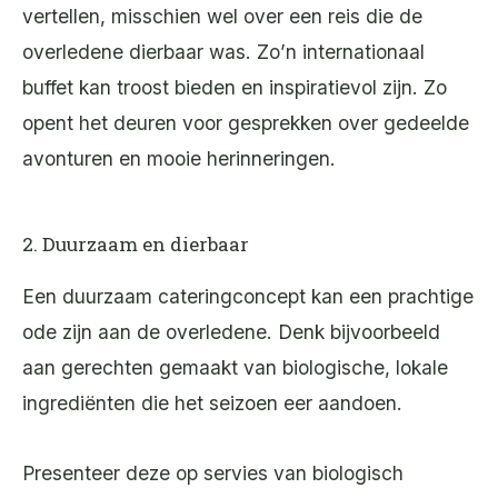
vertellen, misschien wel over een reis die de
overledene dierbaar was. Zo’n internationaal
buffet kan troost bieden en inspiratievol zijn. Zo
opent het deuren voor gesprekken over gedeelde
avonturen en mooie herinneringen.
2. Duurzaam en dierbaar
Een duurzaam cateringconcept kan een prachtige
ode zijn aan de overledene. Denk bijvoorbeeld
aan gerechten gemaakt van biologische, lokale
ingrediënten die het seizoen eer aandoen.
Presenteer deze op servies van biologisch