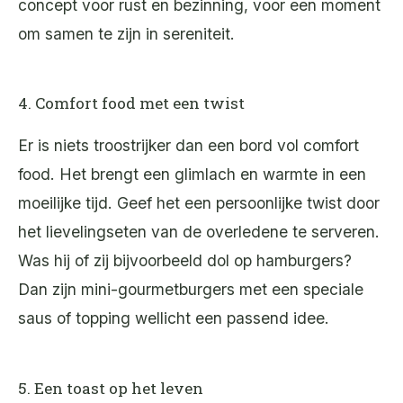
concept voor rust en bezinning, voor een moment
om samen te zijn in sereniteit.
4. Comfort food met een twist
Er is niets troostrijker dan een bord vol comfort
food. Het brengt een glimlach en warmte in een
moeilijke tijd. Geef het een persoonlijke twist door
het lievelingseten van de overledene te serveren.
Was hij of zij bijvoorbeeld dol op hamburgers?
Dan zijn mini-gourmetburgers met een speciale
saus of topping wellicht een passend idee.
5. Een toast op het leven