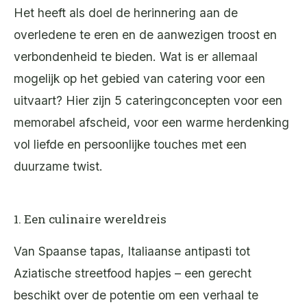
Het heeft als doel de herinnering aan de
overledene te eren en de aanwezigen troost en
verbondenheid te bieden. Wat is er allemaal
mogelijk op het gebied van catering voor een
uitvaart? Hier zijn 5 cateringconcepten voor een
memorabel afscheid, voor een warme herdenking
vol liefde en persoonlijke touches met een
duurzame twist.
1. Een culinaire wereldreis
Van Spaanse tapas, Italiaanse antipasti tot
Aziatische streetfood hapjes – een gerecht
beschikt over de potentie om een verhaal te