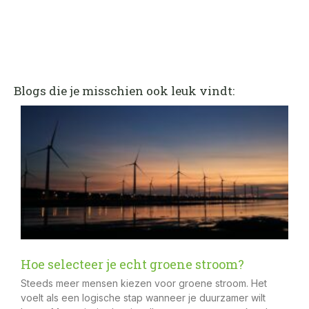
Blogs die je misschien ook leuk vindt:
Hoe selecteer je echt groene stroom?
Steeds meer mensen kiezen voor groene stroom. Het
voelt als een logische stap wanneer je duurzamer wilt