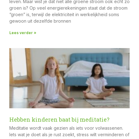
leven. Maar wist je dat niet alle groene stroom ook echt zo
groen is? Op veel energierekeningen staat dat de stroom
“groen” is, terwijl de elektriciteit in werkelijkheid soms
gewoon uit dezelfde bronnen
Lees verder »
Hebben kinderen baat bij meditatie?
Meditatie wordt vaak gezien als iets voor volwassenen.
Iets wat je doet als je rust zoekt, stress wilt verminderen of