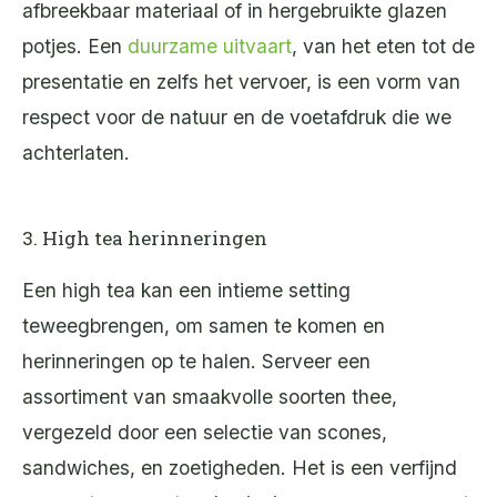
afbreekbaar materiaal of in hergebruikte glazen
potjes. Een
duurzame uitvaart
, van het eten tot de
presentatie en zelfs het vervoer, is een vorm van
respect voor de natuur en de voetafdruk die we
achterlaten.
3. High tea herinneringen
Een high tea kan een intieme setting
teweegbrengen, om samen te komen en
herinneringen op te halen. Serveer een
assortiment van smaakvolle soorten thee,
vergezeld door een selectie van scones,
sandwiches, en zoetigheden. Het is een verfijnd