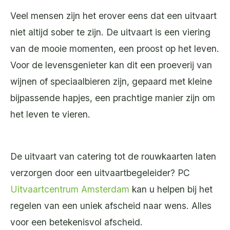
Veel mensen zijn het erover eens dat een uitvaart
niet altijd sober te zijn. De uitvaart is een viering
van de mooie momenten, een proost op het leven.
Voor de levensgenieter kan dit een proeverij van
wijnen of speciaalbieren zijn, gepaard met kleine
bijpassende hapjes, een prachtige manier zijn om
het leven te vieren.
De uitvaart van catering tot de rouwkaarten laten
verzorgen door een uitvaartbegeleider? PC
Uitvaartcentrum Amsterdam
kan u helpen bij het
regelen van een uniek afscheid naar wens. Alles
voor een betekenisvol afscheid.