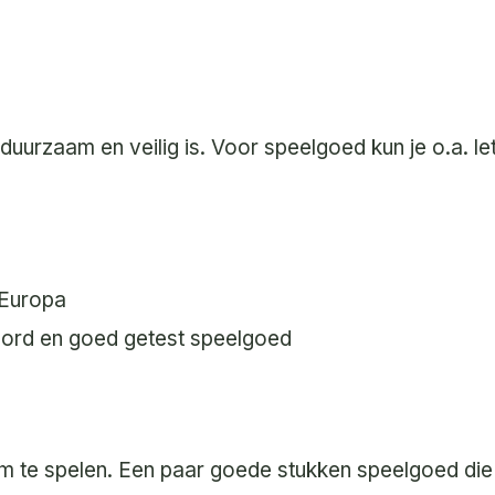
duurzaam en veilig is. Voor speelgoed kun je o.a. le
 Europa
ord en goed getest speelgoed
m te spelen. Een paar goede stukken speelgoed die 