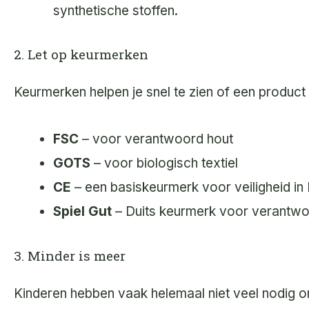
synthetische stoffen.
2. Let op keurmerken
Keurmerken helpen je snel te zien of een product 
FSC
– voor verantwoord hout
GOTS
– voor biologisch textiel
CE
– een basiskeurmerk voor veiligheid in
Spiel Gut
– Duits keurmerk voor verantwo
3. Minder is meer
Kinderen hebben vaak helemaal niet veel nodig o