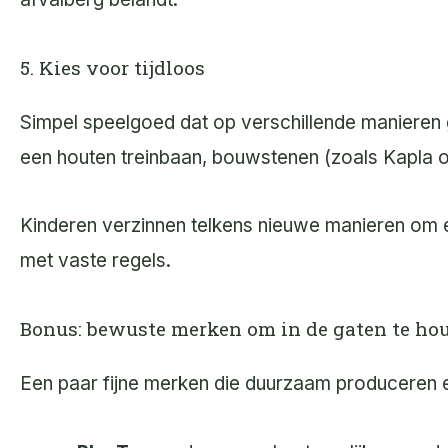
5. Kies voor tijdloos
Simpel speelgoed dat op verschillende manieren 
een houten treinbaan, bouwstenen (zoals Kapla of
Kinderen verzinnen telkens nieuwe manieren om er
met vaste regels.
Bonus: bewuste merken om in de gaten te ho
Een paar fijne merken die duurzaam produceren