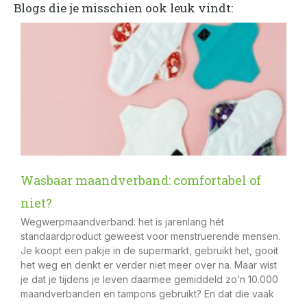
Blogs die je misschien ook leuk vindt:
Wasbaar maandverband: comfortabel of
niet?
Wegwerpmaandverband: het is jarenlang hét
standaardproduct geweest voor menstruerende mensen.
Je koopt een pakje in de supermarkt, gebruikt het, gooit
het weg en denkt er verder niet meer over na. Maar wist
je dat je tijdens je leven daarmee gemiddeld zo’n 10.000
maandverbanden en tampons gebruikt? En dat die vaak