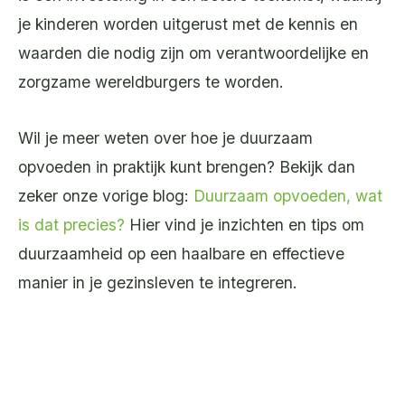
je kinderen worden uitgerust met de kennis en
waarden die nodig zijn om verantwoordelijke en
zorgzame wereldburgers te worden.
Wil je meer weten over hoe je duurzaam
opvoeden in praktijk kunt brengen? Bekijk dan
zeker onze vorige blog:
Duurzaam opvoeden, wat
is dat precies?
Hier vind je inzichten en tips om
duurzaamheid op een haalbare en effectieve
manier in je gezinsleven te integreren.