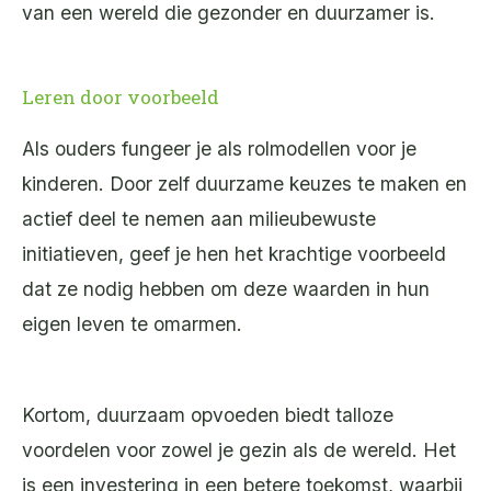
van een wereld die gezonder en duurzamer is.
Leren door voorbeeld
Als ouders fungeer je als rolmodellen voor je
kinderen. Door zelf duurzame keuzes te maken en
actief deel te nemen aan milieubewuste
initiatieven, geef je hen het krachtige voorbeeld
dat ze nodig hebben om deze waarden in hun
eigen leven te omarmen.
Kortom, duurzaam opvoeden biedt talloze
voordelen voor zowel je gezin als de wereld. Het
is een investering in een betere toekomst, waarbij