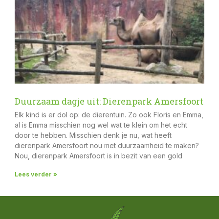
Duurzaam dagje uit: Dierenpark Amersfoort
Elk kind is er dol op: de dierentuin. Zo ook Floris en Emma,
al is Emma misschien nog wel wat te klein om het echt
door te hebben. Misschien denk je nu, wat heeft
dierenpark Amersfoort nou met duurzaamheid te maken?
Nou, dierenpark Amersfoort is in bezit van een gold
Lees verder »