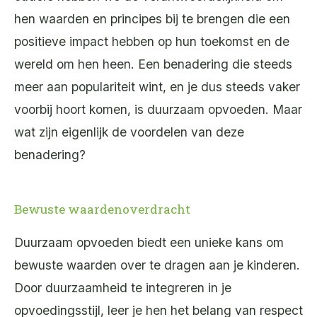
hen waarden en principes bij te brengen die een
positieve impact hebben op hun toekomst en de
wereld om hen heen. Een benadering die steeds
meer aan populariteit wint, en je dus steeds vaker
voorbij hoort komen, is duurzaam opvoeden. Maar
wat zijn eigenlijk de voordelen van deze
benadering?
Bewuste waardenoverdracht
Duurzaam opvoeden biedt een unieke kans om
bewuste waarden over te dragen aan je kinderen.
Door duurzaamheid te integreren in je
opvoedingsstijl, leer je hen het belang van respect