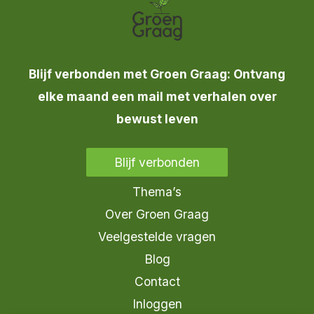
Blijf verbonden met Groen Graag: Ontvang
elke maand een mail met verhalen over
bewust leven
Blijf verbonden
Thema’s
Over Groen Graag
Veelgestelde vragen
Blog
Contact
Inloggen