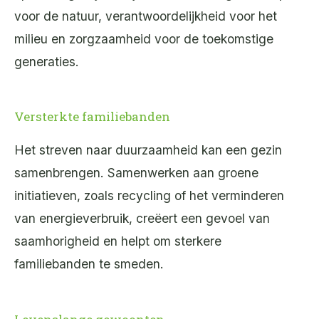
voor de natuur, verantwoordelijkheid voor het
milieu en zorgzaamheid voor de toekomstige
generaties.
Versterkte familiebanden
Het streven naar duurzaamheid kan een gezin
samenbrengen. Samenwerken aan groene
initiatieven, zoals recycling of het verminderen
van energieverbruik, creëert een gevoel van
saamhorigheid en helpt om sterkere
familiebanden te smeden.