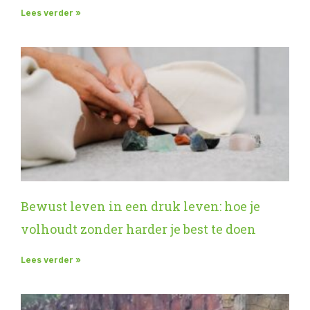
Lees verder »
Bewust leven in een druk leven: hoe je
volhoudt zonder harder je best te doen
Lees verder »