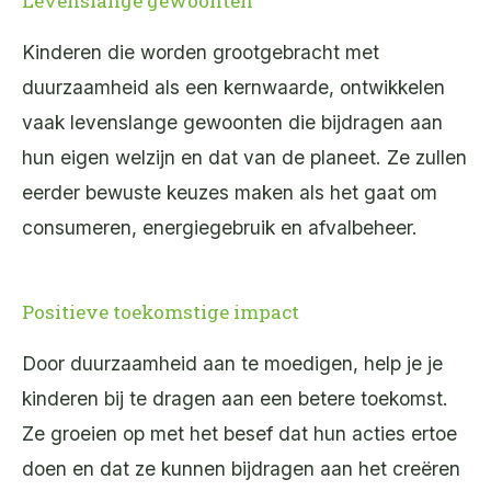
Levenslange gewoonten
Kinderen die worden grootgebracht met
duurzaamheid als een kernwaarde, ontwikkelen
vaak levenslange gewoonten die bijdragen aan
hun eigen welzijn en dat van de planeet. Ze zullen
eerder bewuste keuzes maken als het gaat om
consumeren, energiegebruik en afvalbeheer.
Positieve toekomstige impact
Door duurzaamheid aan te moedigen, help je je
kinderen bij te dragen aan een betere toekomst.
Ze groeien op met het besef dat hun acties ertoe
doen en dat ze kunnen bijdragen aan het creëren