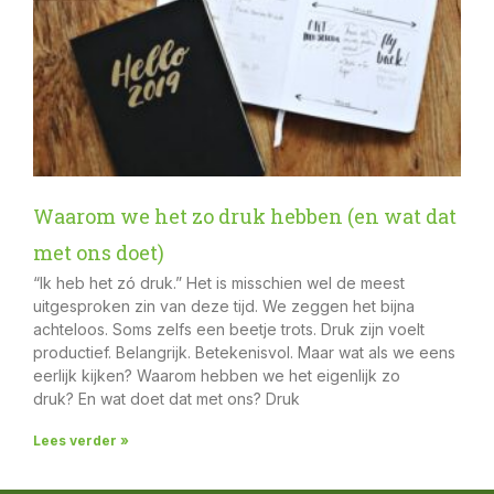
Waarom we het zo druk hebben (en wat dat
met ons doet)
“Ik heb het zó druk.” Het is misschien wel de meest
uitgesproken zin van deze tijd. We zeggen het bijna
achteloos. Soms zelfs een beetje trots. Druk zijn voelt
productief. Belangrijk. Betekenisvol. Maar wat als we eens
eerlijk kijken? Waarom hebben we het eigenlijk zo
druk? En wat doet dat met ons? Druk
Lees verder »