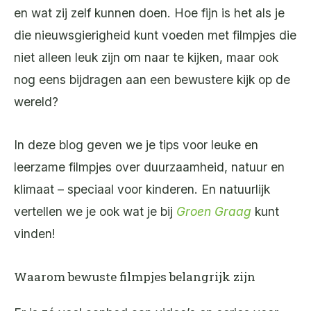
en wat zij zelf kunnen doen. Hoe fijn is het als je
die nieuwsgierigheid kunt voeden met filmpjes die
niet alleen leuk zijn om naar te kijken, maar ook
nog eens bijdragen aan een bewustere kijk op de
wereld?
In deze blog geven we je tips voor leuke en
leerzame filmpjes over duurzaamheid, natuur en
klimaat – speciaal voor kinderen. En natuurlijk
vertellen we je ook wat je bij
Groen Graag
kunt
vinden!
Waarom bewuste filmpjes belangrijk zijn