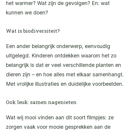
het warmer? Wat zijn de gevolgen? En: wat
kunnen we doen?
Wat is biodiversiteit?
Een ander belangrijk onderwerp, eenvoudig
uitgelegd. Kinderen ontdekken waarom het zo
belangrijk is dat er veel verschillende planten en
dieren zijn – en hoe alles met elkaar samenhangt.
Met vrolijke illustraties en duidelijke voorbeelden.
Ook leuk: samen nagenieten
Wat wij mooi vinden aan dit soort filmpjes: ze
zorgen vaak voor mooie gesprekken aan de