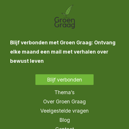
Blijf verbonden met Groen Graag: Ontvang
elke maand een mail met verhalen over
bewust leven
Blijf verbonden
Thema’s
Over Groen Graag
Veelgestelde vragen
Blog