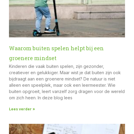
Waarom buiten spelen helpt bij een
groenere mindset
Kinderen die vaak buiten spelen, zijn gezonder,
creatiever en gelukkiger. Maar wist je dat buiten zijn ook
bijdraagt aan een groenere mindset? De natuur is niet
alleen een speelplek, maar ook een leermeester. Wie
buiten opgroeit, leert vanzelf zorg dragen voor de wereld
om zich heen. In deze blog lees
Lees verder »