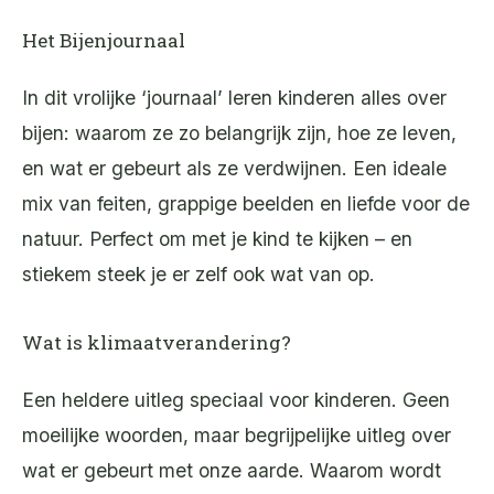
Het Bijenjournaal
In dit vrolijke ‘journaal’ leren kinderen alles over
bijen: waarom ze zo belangrijk zijn, hoe ze leven,
en wat er gebeurt als ze verdwijnen. Een ideale
mix van feiten, grappige beelden en liefde voor de
natuur. Perfect om met je kind te kijken – en
stiekem steek je er zelf ook wat van op.
Wat is klimaatverandering?
Een heldere uitleg speciaal voor kinderen. Geen
moeilijke woorden, maar begrijpelijke uitleg over
wat er gebeurt met onze aarde. Waarom wordt