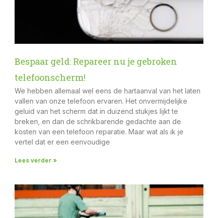
Bespaar geld: Repareer nu je gebroken
telefoonscherm!
We hebben allemaal wel eens de hartaanval van het laten
vallen van onze telefoon ervaren. Het onvermijdelijke
geluid van het scherm dat in duizend stukjes lijkt te
breken, en dan de schrikbarende gedachte aan de
kosten van een telefoon reparatie. Maar wat als ik je
vertel dat er een eenvoudige
Lees verder »