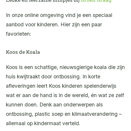
In onze online omgeving vind je een speciaal
aanbod voor kinderen. Hier zijn een paar
favorieten:
Koos de Koala
Koos is een schattige, nieuwsgierige koala die zijn
huis kwijtraakt door ontbossing. In korte
afleveringen leert Koos kinderen spelenderwijs
wat er aan de hand is in de wereld, én wat ze zelf
kunnen doen. Denk aan onderwerpen als
ontbossing, plastic soep en klimaatverandering –
allemaal op kindermaat verteld.