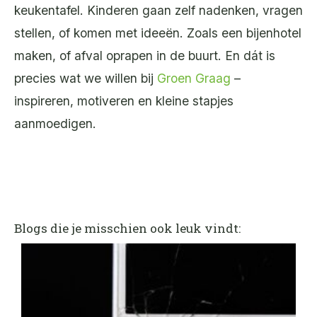
keukentafel. Kinderen gaan zelf nadenken, vragen
stellen, of komen met ideeën. Zoals een bijenhotel
maken, of afval oprapen in de buurt. En dát is
precies wat we willen bij
Groen Graag
–
inspireren, motiveren en kleine stapjes
aanmoedigen.
Blogs die je misschien ook leuk vindt: