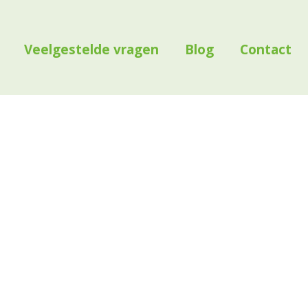
Veelgestelde vragen
Blog
Contact