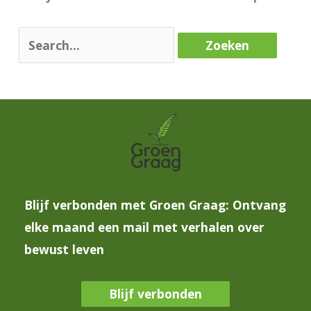
Blijf verbonden met Groen Graag: Ontvang
elke maand een mail met verhalen over
bewust leven
Blijf verbonden