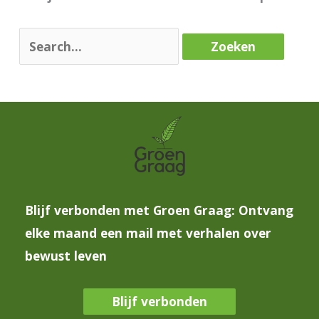
Blijf verbonden met Groen Graag: Ontvang
elke maand een mail met verhalen over
bewust leven
Blijf verbonden