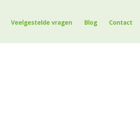
Veelgestelde vragen
Blog
Contact