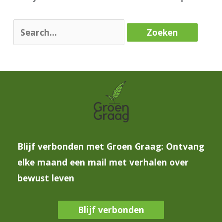
Blijf verbonden met Groen Graag: Ontvang
elke maand een mail met verhalen over
bewust leven
Blijf verbonden