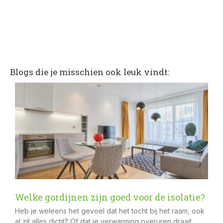
Blogs die je misschien ook leuk vindt:
Welke gordijnen zijn goed voor de isolatie?
Heb je weleens het gevoel dat het tocht bij het raam, ook
al zit alles dicht? Of dat je verwarming overuren draait