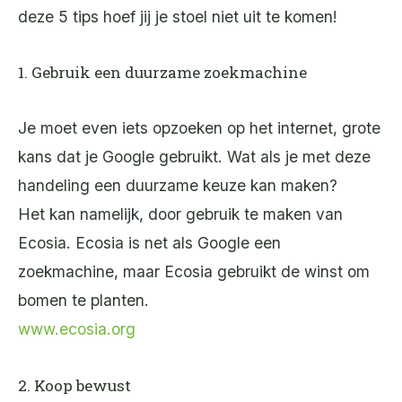
deze 5 tips hoef jij je stoel niet uit te komen!
1. Gebruik een duurzame zoekmachine
Je moet even iets opzoeken op het internet, grote
kans dat je Google gebruikt. Wat als je met deze
handeling een duurzame keuze kan maken?
Het kan namelijk, door gebruik te maken van
Ecosia. Ecosia is net als Google een
zoekmachine, maar Ecosia gebruikt de winst om
bomen te planten.
www.ecosia.org
2. Koop bewust