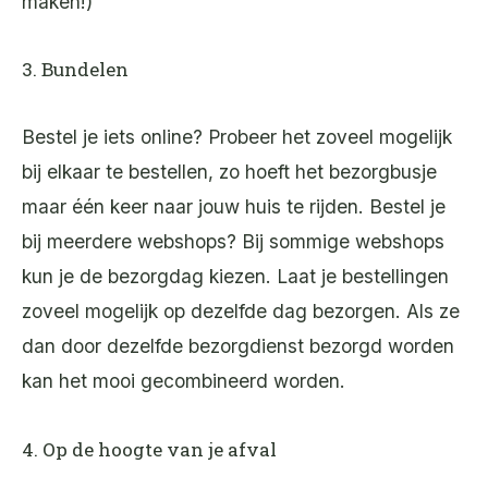
maken!)
3. Bundelen
Bestel je iets online? Probeer het zoveel mogelijk
bij elkaar te bestellen, zo hoeft het bezorgbusje
maar één keer naar jouw huis te rijden. Bestel je
bij meerdere webshops? Bij sommige webshops
kun je de bezorgdag kiezen. Laat je bestellingen
zoveel mogelijk op dezelfde dag bezorgen. Als ze
dan door dezelfde bezorgdienst bezorgd worden
kan het mooi gecombineerd worden.
4. Op de hoogte van je afval