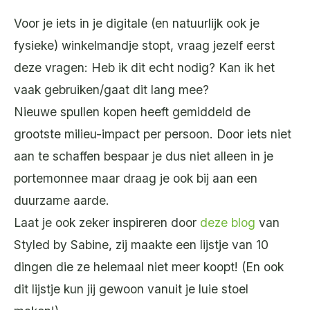
Voor je iets in je digitale (en natuurlijk ook je
fysieke) winkelmandje stopt, vraag jezelf eerst
deze vragen: Heb ik dit echt nodig? Kan ik het
vaak gebruiken/gaat dit lang mee?
Nieuwe spullen kopen heeft gemiddeld de
grootste milieu-impact per persoon. Door iets niet
aan te schaffen bespaar je dus niet alleen in je
portemonnee maar draag je ook bij aan een
duurzame aarde.
Laat je ook zeker inspireren door
deze blog
van
Styled by Sabine, zij maakte een lijstje van 10
dingen die ze helemaal niet meer koopt! (En ook
dit lijstje kun jij gewoon vanuit je luie stoel