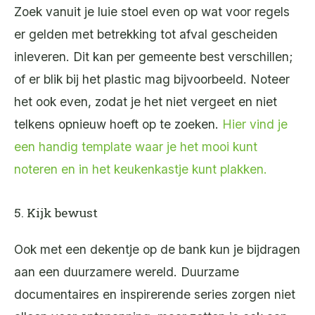
Zoek vanuit je luie stoel even op wat voor regels
er gelden met betrekking tot afval gescheiden
inleveren. Dit kan per gemeente best verschillen;
of er blik bij het plastic mag bijvoorbeeld. Noteer
het ook even, zodat je het niet vergeet en niet
telkens opnieuw hoeft op te zoeken.
Hier vind je
een handig template waar je het mooi kunt
noteren en in het keukenkastje kunt plakken.
5. Kijk bewust
Ook met een dekentje op de bank kun je bijdragen
aan een duurzamere wereld. Duurzame
documentaires en inspirerende series zorgen niet