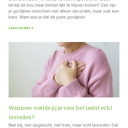
terwijl de kou maar binnen lijkt te blijven komen? Dan zijn
je gordijnen misschien niet alleen decoratie, maar ook een
kans. Want wist je dat de juiste gordijnen
Lees verder »
Wanneer voelde jij je voor het laatst echt
tevreden?
Niet blij, niet opgelucht, niet trots, maar echt tevreden. Dat