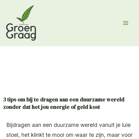
Ga
naar
de
inhoud
3 tips om bij te dragen aan een duurzame wereld
zonder dat het jou energie of geld kost
Bijdragen aan een duurzame wereld vanuit je luie
stoel, het klinkt te mooi om waar te zijn, maar voor