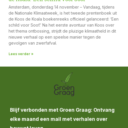
Amsterdam, donderdag 14 november – Vandaag, tijdens
de Nationale Klimaatweek, is het tweede prentenboek uit
de Koos de Koala boekenreeks officieel gelanceerd: ‘Een
schild voor Soof.’ Na het eerste avontuur van Koos over
het thema ontbossing, strijdt de pluizige klimaatheld in dit
nieuwe verhaal op een speelse manier tegen de
gevolgen van zwerfafval.
Lees verder »
Blijf verbonden met Groen Graag: Ontvang
elke maand een mail met verhalen over