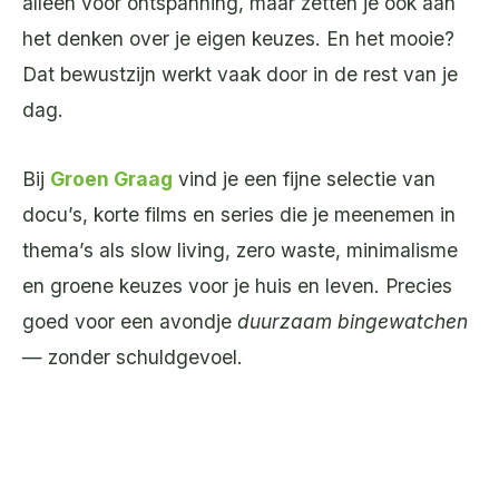
alleen voor ontspanning, maar zetten je ook aan
het denken over je eigen keuzes. En het mooie?
Dat bewustzijn werkt vaak door in de rest van je
dag.
Bij
Groen Graag
vind je een fijne selectie van
docu’s, korte films en series die je meenemen in
thema’s als slow living, zero waste, minimalisme
en groene keuzes voor je huis en leven. Precies
goed voor een avondje
duurzaam bingewatchen
— zonder schuldgevoel.