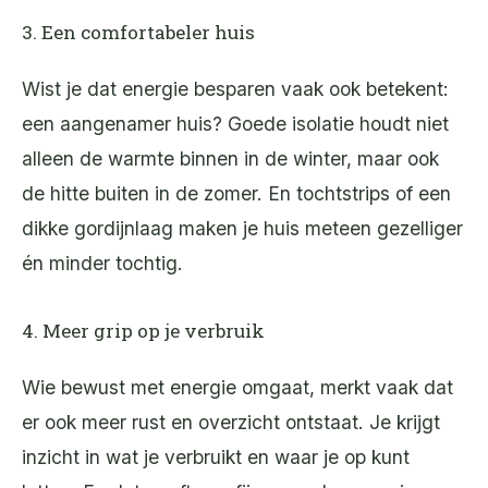
3. Een comfortabeler huis
Wist je dat energie besparen vaak ook betekent:
een aangenamer huis? Goede isolatie houdt niet
alleen de warmte binnen in de winter, maar ook
de hitte buiten in de zomer. En tochtstrips of een
dikke gordijnlaag maken je huis meteen gezelliger
én minder tochtig.
4. Meer grip op je verbruik
Wie bewust met energie omgaat, merkt vaak dat
er ook meer rust en overzicht ontstaat. Je krijgt
inzicht in wat je verbruikt en waar je op kunt