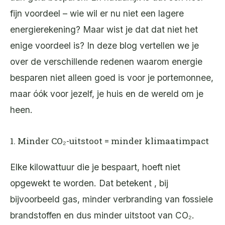
fijn voordeel – wie wil er nu niet een lagere
energierekening? Maar wist je dat dat niet het
enige voordeel is? In deze blog vertellen we je
over de verschillende redenen waarom energie
besparen niet alleen goed is voor je portemonnee,
maar óók voor jezelf, je huis en de wereld om je
heen.
1. Minder CO₂-uitstoot = minder klimaatimpact
Elke kilowattuur die je bespaart, hoeft niet
opgewekt te worden. Dat betekent , bij
bijvoorbeeld gas, minder verbranding van fossiele
brandstoffen en dus minder uitstoot van CO₂.