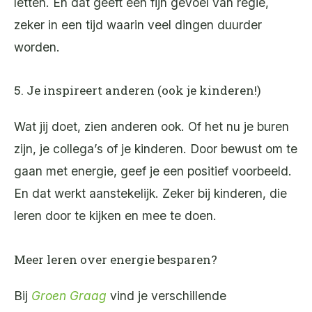
letten. En dat geeft een fijn gevoel van regie,
zeker in een tijd waarin veel dingen duurder
worden.
5. Je inspireert anderen (ook je kinderen!)
Wat jij doet, zien anderen ook. Of het nu je buren
zijn, je collega’s of je kinderen. Door bewust om te
gaan met energie, geef je een positief voorbeeld.
En dat werkt aanstekelijk. Zeker bij kinderen, die
leren door te kijken en mee te doen.
Meer leren over energie besparen?
Bij
Groen Graag
vind je verschillende