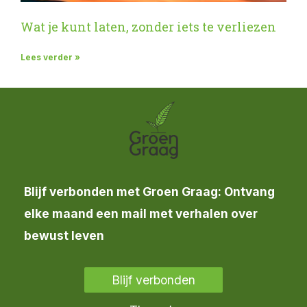
Wat je kunt laten, zonder iets te verliezen
Lees verder »
Blijf verbonden met Groen Graag: Ontvang
elke maand een mail met verhalen over
bewust leven
Blijf verbonden