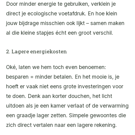
Door minder energie te gebruiken, verklein je
direct je ecologische voetafdruk. En hoe klein
jouw bijdrage misschien ook lijkt – samen maken
al die kleine stapjes écht een groot verschil.
2. Lagere energiekosten
Oké, laten we hem toch even benoemen:
besparen = minder betalen. En het mooie is, je
hoeft er vaak niet eens grote investeringen voor
te doen. Denk aan korter douchen, het licht
uitdoen als je een kamer verlaat of de verwarming
een graadje lager zetten. Simpele gewoontes die
zich direct vertalen naar een lagere rekening.