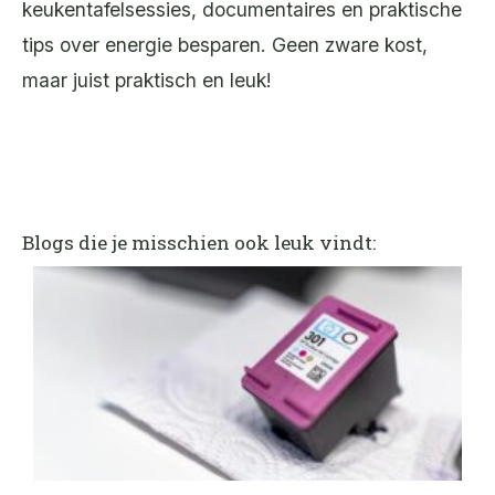
keukentafelsessies, documentaires en praktische
tips over energie besparen. Geen zware kost,
maar juist praktisch en leuk!
Blogs die je misschien ook leuk vindt: