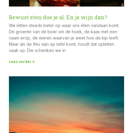
Bewust eten doe je al. En je wijn dan?
We letten steeds beter op waar ons eten vandaan komt.
De groente van de boer om de hoek, de kaas met een
naam erop, de eieren waarvan je weet hoe de kip leeft.
Maar als de fles wijn op tafel komt, houdt dat opletten
vaak op. Die schenken we in
Lees verder »