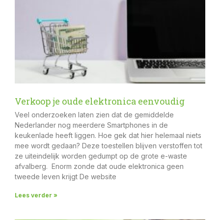
Verkoop je oude elektronica eenvoudig
Veel onderzoeken laten zien dat de gemiddelde
Nederlander nog meerdere Smartphones in de
keukenlade heeft liggen. Hoe gek dat hier helemaal niets
mee wordt gedaan? Deze toestellen blijven verstoffen tot
ze uiteindelijk worden gedumpt op de grote e-waste
afvalberg. Enorm zonde dat oude elektronica geen
tweede leven krijgt De website
Lees verder »