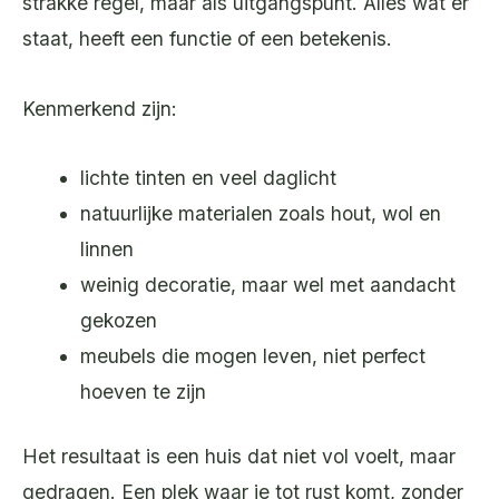
strakke regel, maar als uitgangspunt. Alles wat er
staat, heeft een functie of een betekenis.
Kenmerkend zijn:
lichte tinten en veel daglicht
natuurlijke materialen zoals hout, wol en
linnen
weinig decoratie, maar wel met aandacht
gekozen
meubels die mogen leven, niet perfect
hoeven te zijn
Het resultaat is een huis dat niet vol voelt, maar
gedragen. Een plek waar je tot rust komt, zonder