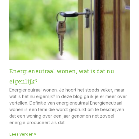
Energieneutraal wonen, wat is dat nu
eigenlijk?
Energieneutraal wonen. Je hoort het steeds vaker, maar
wat is het nu eigenlijk? In deze blog ga ik je er meer over
vertellen. Definitie van energieneutraal Energieneutraal
wonen is een term die wordt gebruikt om te beschrijven
dat een woning over een jaar genomen net zoveel
energie produceert als dat
Lees verder »