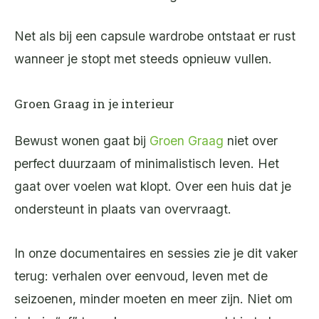
Net als bij een capsule wardrobe ontstaat er rust
wanneer je stopt met steeds opnieuw vullen.
Groen Graag in je interieur
Bewust wonen gaat bij
Groen Graag
niet over
perfect duurzaam of minimalistisch leven. Het
gaat over voelen wat klopt. Over een huis dat je
ondersteunt in plaats van overvraagt.
In onze documentaires en sessies zie je dit vaker
terug: verhalen over eenvoud, leven met de
seizoenen, minder moeten en meer zijn. Niet om