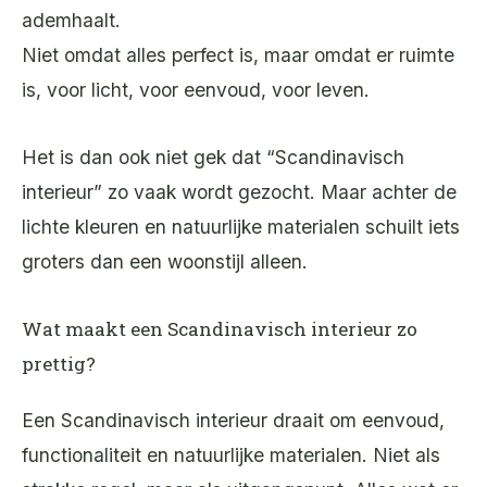
ademhaalt.
Niet omdat alles perfect is, maar omdat er ruimte
is, voor licht, voor eenvoud, voor leven.
Het is dan ook niet gek dat “Scandinavisch
interieur” zo vaak wordt gezocht. Maar achter de
lichte kleuren en natuurlijke materialen schuilt iets
groters dan een woonstijl alleen.
Wat maakt een Scandinavisch interieur zo
prettig?
Een Scandinavisch interieur draait om eenvoud,
functionaliteit en natuurlijke materialen. Niet als