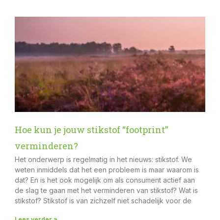
Hoe kun je jouw stikstof “footprint”
verminderen?
Het onderwerp is regelmatig in het nieuws: stikstof. We
weten inmiddels dat het een probleem is maar waarom is
dat? En is het ook mogelijk om als consument actief aan
de slag te gaan met het verminderen van stikstof? Wat is
stikstof? Stikstof is van zichzelf niet schadelijk voor de
Lees verder »