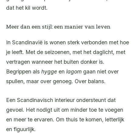
dat het kil wordt.
Meer dan een stijl: een manier van leven
In Scandinavië is wonen sterk verbonden met hoe
je leeft. Met de seizoenen, met het daglicht, met
vertragen wanneer het buiten donker is.
Begrippen als
hygge
en
lagom
gaan niet over
spullen, maar over genoeg. Over balans.
Een Scandinavisch interieur ondersteunt dat
gevoel. Het nodigt uit om minder toe te voegen
en meer te ervaren. Om thuis te komen, letterlijk
en figuurlijk.