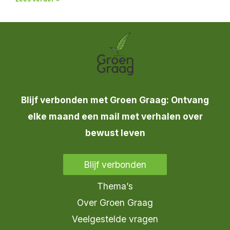
Blijf verbonden met Groen Graag: Ontvang
elke maand een mail met verhalen over
bewust leven
Blijf verbonden
Thema’s
Over Groen Graag
Veelgestelde vragen