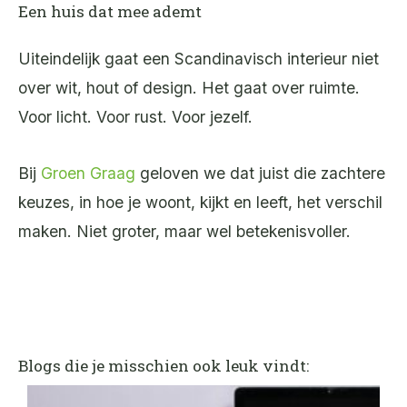
Een huis dat mee ademt
Uiteindelijk gaat een Scandinavisch interieur niet
over wit, hout of design. Het gaat over ruimte.
Voor licht. Voor rust. Voor jezelf.
Bij
Groen Graag
geloven we dat juist die zachtere
keuzes, in hoe je woont, kijkt en leeft, het verschil
maken. Niet groter, maar wel betekenisvoller.
Blogs die je misschien ook leuk vindt: