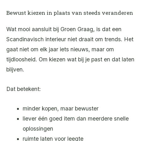
Bewust kiezen in plaats van steeds veranderen
Wat mooi aansluit bij Groen Graag, is dat een
Scandinavisch interieur niet draait om trends. Het
gaat niet om elk jaar iets nieuws, maar om
tijdloosheid. Om kiezen wat bij je past en dat laten
blijven.
Dat betekent:
minder kopen, maar bewuster
liever één goed item dan meerdere snelle
oplossingen
ruimte laten voor leegte