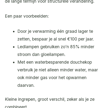
de lange termijn voor structurele verandering.
Een paar voorbeelden:
Door je verwarming één graad lager te
zetten, bespaar je al snel €100 per jaar.
Ledlampen gebruiken zo’n 85% minder
stroom dan gloeilampen.
Met een waterbesparende douchekop
verbruik je niet alleen minder water, maar
ook minder gas voor het opwarmen
daarvan.
Kleine ingrepen, groot verschil, zeker als je ze
combineert.