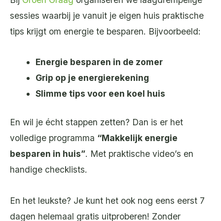
sessies waarbij je vanuit je eigen huis praktische
tips krijgt om energie te besparen. Bijvoorbeeld:
Energie besparen in de zomer
Grip op je energierekening
Slimme tips voor een koel huis
En wil je écht stappen zetten? Dan is er het
volledige programma
“Makkelijk energie
besparen in huis”
. Met praktische video’s en
handige checklists.
En het leukste? Je kunt het ook nog eens eerst 7
dagen helemaal gratis uitproberen! Zonder