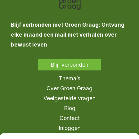
Blijf verbonden met Groen Graag: Ontvang
elke maand een mail met verhalen over
bewust leven
Blijf verbonden
Thema’s
Over Groen Graag
Veelgestelde vragen
Blog
Contact
Inloggen