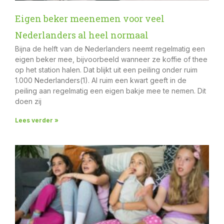
Eigen beker meenemen voor veel
Nederlanders al heel normaal
Bijna de helft van de Nederlanders neemt regelmatig een
eigen beker mee, bijvoorbeeld wanneer ze koffie of thee
op het station halen. Dat blijkt uit een peiling onder ruim
1.000 Nederlanders(1). Al ruim een kwart geeft in de
peiling aan regelmatig een eigen bakje mee te nemen. Dit
doen zij
Lees verder »