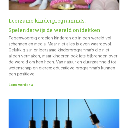
Leerzame kinderprogramma’s:
Spelenderwijs de wereld ontdekken
Tegenwoordig groeien kinderen op in een wereld vol
schermen en media. Maar niet alles is even waardevol.
Gelukkig zijn er leerzame kinderprogramma’s die niet
alleen vermaken, maar kinderen ook iets bijbrengen over
de wereld om hen heen. Van natuur en duurzaamheid tot
wetenschap en dieren: educatieve programma’s kunnen
een positieve
Lees verder »