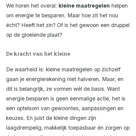
We horen het overal:
kleine maatregelen
helpen
om energie te besparen. Maar hoe zit het nou
écht? Heeft het zin? Of is het gewoon een druppel
op de gloeiende plaat?
De kracht van het kleine
De waarheid is: kleine maatregelen op zichzelf
gaan je energierekening niet halveren. Maar, en
dit is belangrijk, ze vormen wél de basis. Want
energie besparen is geen eenmalige actie, het is
een optelsom van gewoontes, aanpassingen en
keuzes. En juist de kleine dingen zijn
laagdrempelig, makkelijk toepasbaar én zorgen op