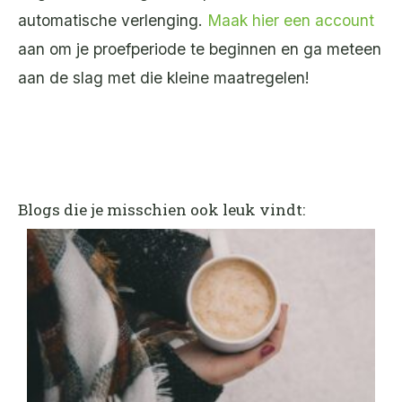
automatische verlenging.
Maak hier een account
aan om je proefperiode te beginnen en ga meteen
aan de slag met die kleine maatregelen!
Blogs die je misschien ook leuk vindt: