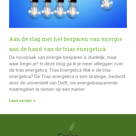
Aan de slag met het besparen van energie
aan de hand van de trias energetica
De noodzaak van energie besparen is duidelijk, maar
waar begin je? In deze blog ga ik je meer uitleggen over
de trias energetica. Trias Energetica Wat is de trias
energetica? De Trias energetica is een strategie, bedacht
door de universiteit van Delft, om energiebesparende
maatregelen te nemen op een manier
Lees verder »