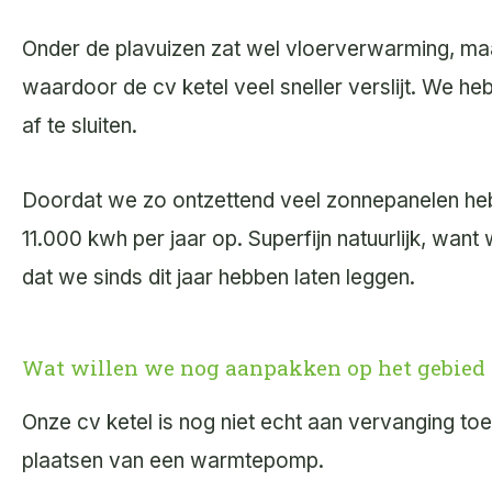
Onder de plavuizen zat wel vloerverwarming, maar
waardoor de cv ketel veel sneller verslijt. We 
af te sluiten.
Doordat we zo ontzettend veel zonnepanelen heb
11.000 kwh per jaar op. Superfijn natuurlijk, wa
dat we sinds dit jaar hebben laten leggen.
Wat willen we nog aanpakken op het gebied
Onze cv ketel is nog niet echt aan vervanging toe
plaatsen van een warmtepomp.