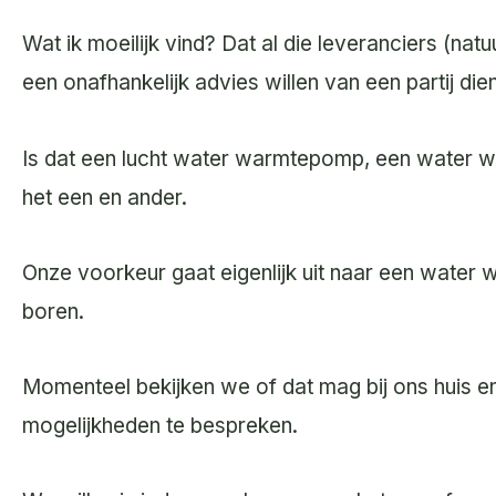
Wat ik moeilijk vind? Dat al die leveranciers (natu
een onafhankelijk advies willen van een partij die
Is dat een lucht water warmtepomp, een water 
het een en ander.
Onze voorkeur gaat eigenlijk uit naar een wat
boren.
Momenteel bekijken we of dat mag bij ons huis en
mogelijkheden te bespreken.