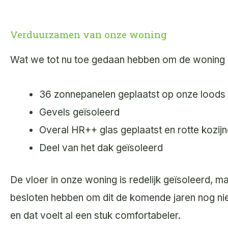
Verduurzamen van onze woning
Wat we tot nu toe gedaan hebben om de woning 
36 zonnepanelen geplaatst op onze loods
Gevels geïsoleerd
Overal HR++ glas geplaatst en rotte kozij
Deel van het dak geïsoleerd
De vloer in onze woning is redelijk geïsoleerd, m
besloten hebben om dit de komende jaren nog nie
en dat voelt al een stuk comfortabeler.