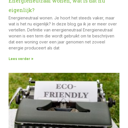
Energieneutraal wonen, wat is dat nu
eigenlijk?
Energieneutraal wonen. Je hoort het steeds vaker, maar
wat is het nu eigenlijk? In deze blog ga ik je er meer over
vertellen. Definitie van energieneutraal Energieneutraal
wonen is een term die wordt gebruikt om te beschrijven
dat een woning over een jaar genomen net zoveel
energie produceert als dat
Lees verder »