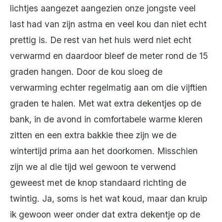
lichtjes aangezet aangezien onze jongste veel
last had van zijn astma en veel kou dan niet echt
prettig is. De rest van het huis werd niet echt
verwarmd en daardoor bleef de meter rond de 15
graden hangen. Door de kou sloeg de
verwarming echter regelmatig aan om die vijftien
graden te halen. Met wat extra dekentjes op de
bank, in de avond in comfortabele warme kleren
zitten en een extra bakkie thee zijn we de
wintertijd prima aan het doorkomen. Misschien
zijn we al die tijd wel gewoon te verwend
geweest met de knop standaard richting de
twintig. Ja, soms is het wat koud, maar dan kruip
ik gewoon weer onder dat extra dekentje op de