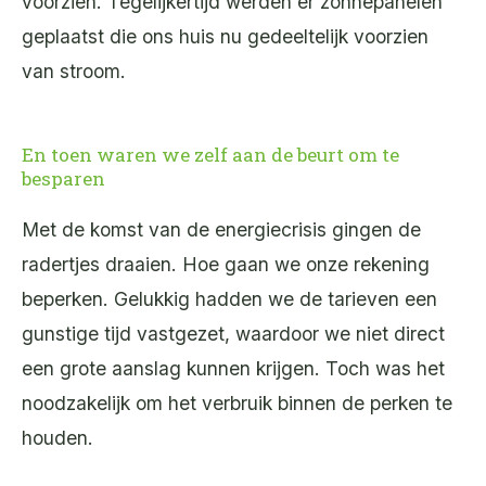
voorzien. Tegelijkertijd werden er zonnepanelen
geplaatst die ons huis nu gedeeltelijk voorzien
van stroom.
En toen waren we zelf aan de beurt om te
besparen
Met de komst van de energiecrisis gingen de
radertjes draaien. Hoe gaan we onze rekening
beperken. Gelukkig hadden we de tarieven een
gunstige tijd vastgezet, waardoor we niet direct
een grote aanslag kunnen krijgen. Toch was het
noodzakelijk om het verbruik binnen de perken te
houden.