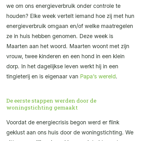
we om ons energieverbruik onder controle te
houden? Elke week vertelt iemand hoe zij met hun
energieverbruik omgaan en/of welke maatregelen
ze in huis hebben genomen. Deze week is
Maarten aan het woord. Maarten woont met zijn
vrouw, twee kinderen en een hond in een klein
dorp. In het dagelijkse leven werkt hij in een
tingieterij en is eigenaar van
Papa’s wereld
.
De eerste stappen werden door de
woningstichting gemaakt
Voordat de energiecrisis begon werd er flink
geklust aan ons huis door de woningstichting. We