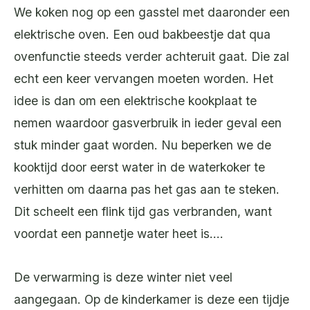
We koken nog op een gasstel met daaronder een
elektrische oven. Een oud bakbeestje dat qua
ovenfunctie steeds verder achteruit gaat. Die zal
echt een keer vervangen moeten worden. Het
idee is dan om een elektrische kookplaat te
nemen waardoor gasverbruik in ieder geval een
stuk minder gaat worden. Nu beperken we de
kooktijd door eerst water in de waterkoker te
verhitten om daarna pas het gas aan te steken.
Dit scheelt een flink tijd gas verbranden, want
voordat een pannetje water heet is….
De verwarming is deze winter niet veel
aangegaan. Op de kinderkamer is deze een tijdje