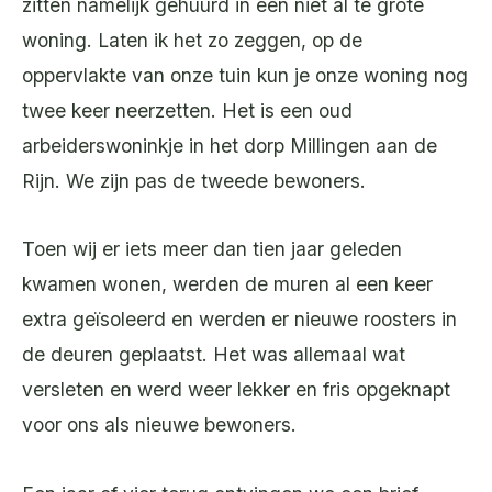
zitten namelijk gehuurd in een niet al te grote
woning. Laten ik het zo zeggen, op de
oppervlakte van onze tuin kun je onze woning nog
twee keer neerzetten. Het is een oud
arbeiderswoninkje in het dorp Millingen aan de
Rijn. We zijn pas de tweede bewoners.
Toen wij er iets meer dan tien jaar geleden
kwamen wonen, werden de muren al een keer
extra geïsoleerd en werden er nieuwe roosters in
de deuren geplaatst. Het was allemaal wat
versleten en werd weer lekker en fris opgeknapt
voor ons als nieuwe bewoners.