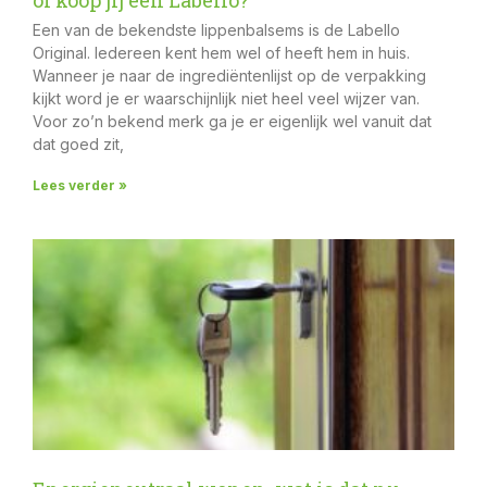
Een van de bekendste lippenbalsems is de Labello
Original. Iedereen kent hem wel of heeft hem in huis.
Wanneer je naar de ingrediëntenlijst op de verpakking
kijkt word je er waarschijnlijk niet heel veel wijzer van.
Voor zo’n bekend merk ga je er eigenlijk wel vanuit dat
dat goed zit,
Lees verder »