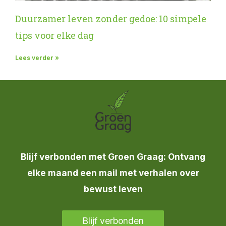
Duurzamer leven zonder gedoe: 10 simpele
tips voor elke dag
Lees verder »
Blijf verbonden met Groen Graag: Ontvang
elke maand een mail met verhalen over
bewust leven
Blijf verbonden