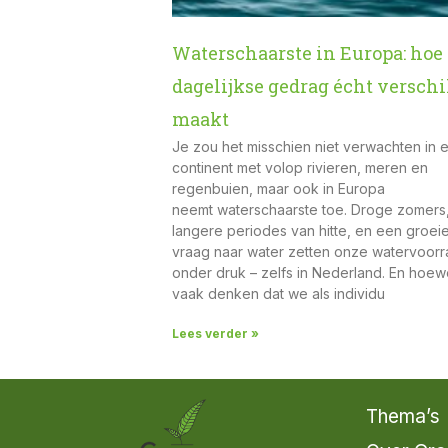
Waterschaarste in Europa: hoe
dagelijkse gedrag écht verschi
maakt
Je zou het misschien niet verwachten in 
continent met volop rivieren, meren en
regenbuien, maar ook in Europa
neemt waterschaarste toe. Droge zomers
langere periodes van hitte, en een groe
vraag naar water zetten onze watervoor
onder druk – zelfs in Nederland. En hoew
vaak denken dat we als individu
Lees verder »
Thema’s