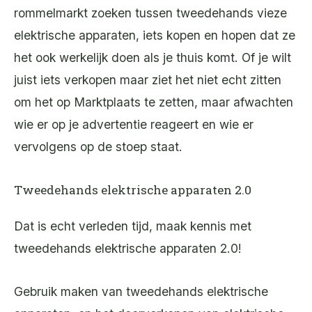
rommelmarkt zoeken tussen tweedehands vieze
elektrische apparaten, iets kopen en hopen dat ze
het ook werkelijk doen als je thuis komt. Of je wilt
juist iets verkopen maar ziet het niet echt zitten
om het op Marktplaats te zetten, maar afwachten
wie er op je advertentie reageert en wie er
vervolgens op de stoep staat.
Tweedehands elektrische apparaten 2.0
Dat is echt verleden tijd, maak kennis met
tweedehands elektrische apparaten 2.0!
Gebruik maken van tweedehands elektrische