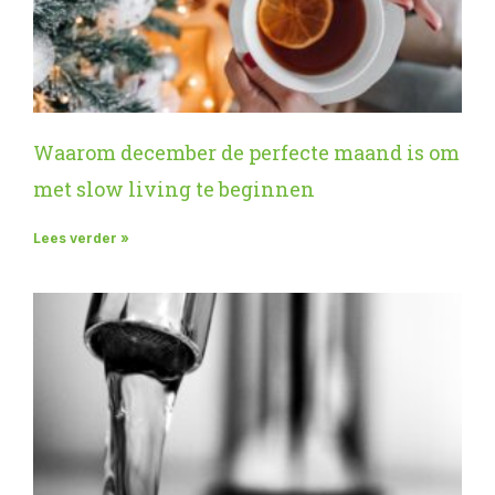
Waarom december de perfecte maand is om
met slow living te beginnen
Lees verder »