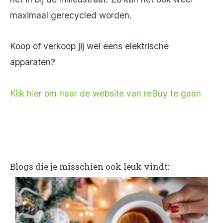
maximaal gerecycled worden.
Koop of verkoop jij wel eens elektrische
apparaten?
Klik hier om naar de website van reBuy te gaan
Blogs die je misschien ook leuk vindt: