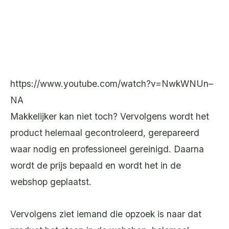
https://www.youtube.com/watch?v=NwkWNUn–
NA
Makkelijker kan niet toch? Vervolgens wordt het
product helemaal gecontroleerd, gerepareerd
waar nodig en professioneel gereinigd. Daarna
wordt de prijs bepaald en wordt het in de
webshop geplaatst.
Vervolgens ziet iemand die opzoek is naar dat