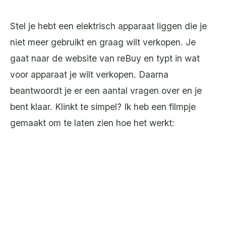
Stel je hebt een elektrisch apparaat liggen die je
niet meer gebruikt en graag wilt verkopen. Je
gaat naar de website van reBuy en typt in wat
voor apparaat je wilt verkopen. Daarna
beantwoordt je er een aantal vragen over en je
bent klaar. Klinkt te simpel? Ik heb een filmpje
gemaakt om te laten zien hoe het werkt: