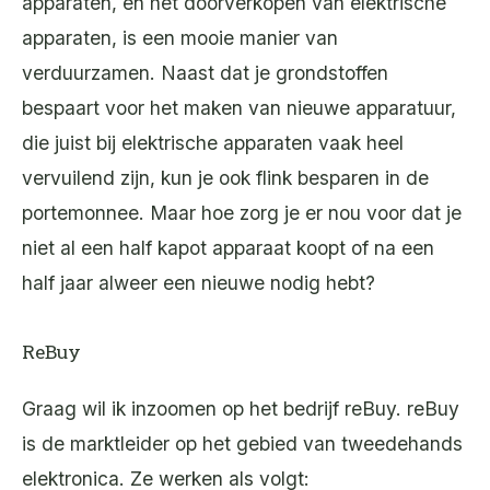
apparaten, en het doorverkopen van elektrische
apparaten, is een mooie manier van
verduurzamen. Naast dat je grondstoffen
bespaart voor het maken van nieuwe apparatuur,
die juist bij elektrische apparaten vaak heel
vervuilend zijn, kun je ook flink besparen in de
portemonnee. Maar hoe zorg je er nou voor dat je
niet al een half kapot apparaat koopt of na een
half jaar alweer een nieuwe nodig hebt?
ReBuy
Graag wil ik inzoomen op het bedrijf reBuy. reBuy
is de marktleider op het gebied van tweedehands
elektronica. Ze werken als volgt: