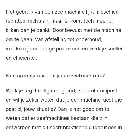
Het gebruik van een zeefmachine lijkt misschien
rechttoe-rechtaan, maar er komt toch meer bij
kijken dan je denkt. Door bewust met de machine
om te gaan, van afstelling tot onderhoud,
voorkom je onnodige problemen én werk je sneller
en efficiënter.
Nog op zoek naar de juiste zeefmachine?
Werk je regelmatig met grond, zand of compost
en wil je zeker weten dat je een machine kiest die
past bij jouw situatie? Dan is het goed om te
weten dat er zeefmachines bestaan die zijn
ontworpen met dit soort praktische uitdagingen in