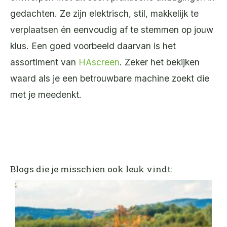
gedachten. Ze zijn elektrisch, stil, makkelijk te
verplaatsen én eenvoudig af te stemmen op jouw
klus. Een goed voorbeeld daarvan is het
assortiment van
HAscreen
. Zeker het bekijken
waard als je een betrouwbare machine zoekt die
met je meedenkt.
Blogs die je misschien ook leuk vindt: