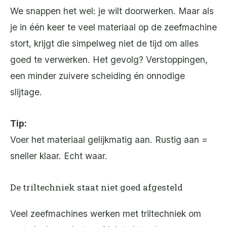
We snappen het wel: je wilt doorwerken. Maar als
je in één keer te veel materiaal op de zeefmachine
stort, krijgt die simpelweg niet de tijd om alles
goed te verwerken. Het gevolg? Verstoppingen,
een minder zuivere scheiding én onnodige
slijtage.
Tip:
Voer het materiaal gelijkmatig aan. Rustig aan =
sneller klaar. Echt waar.
De triltechniek staat niet goed afgesteld
Veel zeefmachines werken met triltechniek om