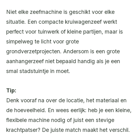
Niet elke zeefmachine is geschikt voor elke
situatie. Een compacte kruiwagenzeef werkt
perfect voor tuinwerk of kleine partijen, maar is
simpelweg te licht voor grote
grondverzetprojecten. Andersom is een grote
aanhangerzeef niet bepaald handig als je een
smal stadstuintje in moet.
Tip:
Denk vooraf na over de locatie, het materiaal en
de hoeveelheid. En wees eerlijk: heb je een kleine,
flexibele machine nodig of juist een stevige
krachtpatser? De juiste match maakt het verschil.