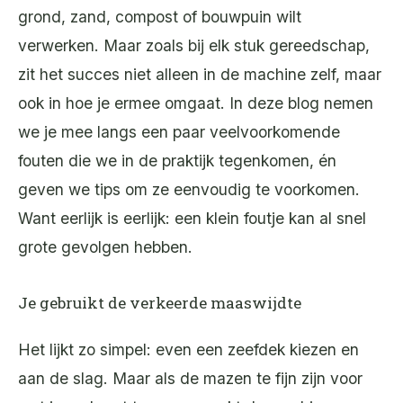
grond, zand, compost of bouwpuin wilt
verwerken. Maar zoals bij elk stuk gereedschap,
zit het succes niet alleen in de machine zelf, maar
ook in hoe je ermee omgaat. In deze blog nemen
we je mee langs een paar veelvoorkomende
fouten die we in de praktijk tegenkomen, én
geven we tips om ze eenvoudig te voorkomen.
Want eerlijk is eerlijk: een klein foutje kan al snel
grote gevolgen hebben.
Je gebruikt de verkeerde maaswijdte
Het lijkt zo simpel: even een zeefdek kiezen en
aan de slag. Maar als de mazen te fijn zijn voor