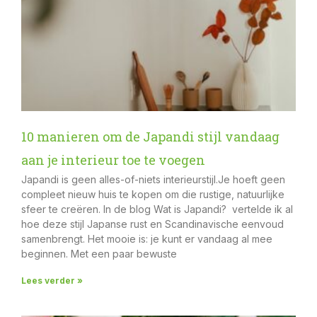
10 manieren om de Japandi stijl vandaag
aan je interieur toe te voegen
Japandi is geen alles-of-niets interieurstijl.Je hoeft geen
compleet nieuw huis te kopen om die rustige, natuurlijke
sfeer te creëren. In de blog Wat is Japandi? vertelde ik al
hoe deze stijl Japanse rust en Scandinavische eenvoud
samenbrengt. Het mooie is: je kunt er vandaag al mee
beginnen. Met een paar bewuste
Lees verder »