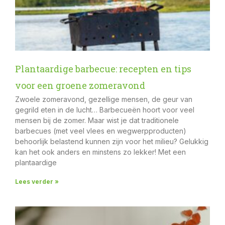
Plantaardige barbecue: recepten en tips
voor een groene zomeravond
Zwoele zomeravond, gezellige mensen, de geur van
gegrild eten in de lucht… Barbecueën hoort voor veel
mensen bij de zomer. Maar wist je dat traditionele
barbecues (met veel vlees en wegwerpproducten)
behoorlijk belastend kunnen zijn voor het milieu? Gelukkig
kan het ook anders en minstens zo lekker! Met een
plantaardige
Lees verder »