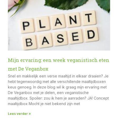
Mijn ervaring: een week veganistisch eten
met De Veganbox
Snel en makkelijk een verse maaltijd in elkaar draaien? Je
hebt tegenwoordig met alle verschillende maaltijdboxen
keus genoeg. In deze blog wil ik graag mijn ervaring met
De Veganbox met je delen, een veganistische
maaltijdbox. Spoiler: zou ik hem je aanraden? JA! Concept
maaltijdbox Mocht je niet bekend zijn met
Lees verder »