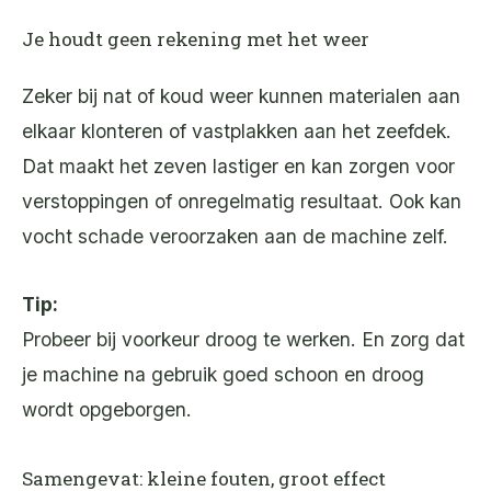
Je houdt geen rekening met het weer
Zeker bij nat of koud weer kunnen materialen aan
elkaar klonteren of vastplakken aan het zeefdek.
Dat maakt het zeven lastiger en kan zorgen voor
verstoppingen of onregelmatig resultaat. Ook kan
vocht schade veroorzaken aan de machine zelf.
Tip:
Probeer bij voorkeur droog te werken. En zorg dat
je machine na gebruik goed schoon en droog
wordt opgeborgen.
Samengevat: kleine fouten, groot effect