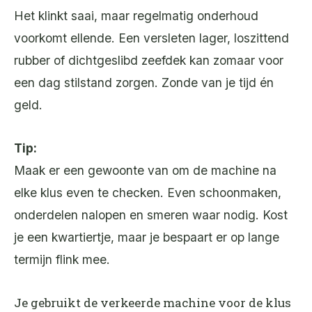
Het klinkt saai, maar regelmatig onderhoud
voorkomt ellende. Een versleten lager, loszittend
rubber of dichtgeslibd zeefdek kan zomaar voor
een dag stilstand zorgen. Zonde van je tijd én
geld.
Tip:
Maak er een gewoonte van om de machine na
elke klus even te checken. Even schoonmaken,
onderdelen nalopen en smeren waar nodig. Kost
je een kwartiertje, maar je bespaart er op lange
termijn flink mee.
Je gebruikt de verkeerde machine voor de klus