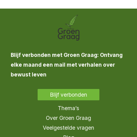
Blijf verbonden met Groen Graag: Ontvang
elke maand een mail met verhalen over
bewust leven
Blijf verbonden
Thema’s
Over Groen Graag
Veelgestelde vragen