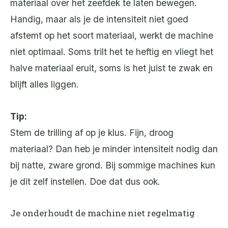
materiaal over het zeefdek te laten bewegen.
Handig, maar als je de intensiteit niet goed
afstemt op het soort materiaal, werkt de machine
niet optimaal. Soms trilt het te heftig en vliegt het
halve materiaal eruit, soms is het juist te zwak en
blijft alles liggen.
Tip:
Stem de trilling af op je klus. Fijn, droog
materiaal? Dan heb je minder intensiteit nodig dan
bij natte, zware grond. Bij sommige machines kun
je dit zelf instellen. Doe dat dus ook.
Je onderhoudt de machine niet regelmatig