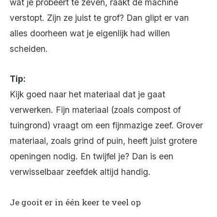
wat je probeert te zeven, raakt de machine
verstopt. Zijn ze juist te grof? Dan glipt er van
alles doorheen wat je eigenlijk had willen
scheiden.
Tip:
Kijk goed naar het materiaal dat je gaat
verwerken. Fijn materiaal (zoals compost of
tuingrond) vraagt om een fijnmazige zeef. Grover
materiaal, zoals grind of puin, heeft juist grotere
openingen nodig. En twijfel je? Dan is een
verwisselbaar zeefdek altijd handig.
Je gooit er in één keer te veel op