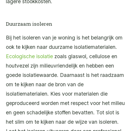
lagere stookkosten.
Duurzaam isoleren
Bij het isoleren van je woning is het belangrijk om
ook te kijken naar duurzame isolatiematerialen.
Ecologische isolatie
zoals glaswol, cellulose en
houtvezel zijn milieuvriendelijk en hebben een
goede isolatiewaarde. Daarnaast is het raadzaam
om te kijken naar de bron van de
isolatiematerialen. Kies voor materialen die
geproduceerd worden met respect voor het milieu
en geen schadelijke stoffen bevatten. Tot slot is
het slim om te kijken naar de wijze van isoleren.