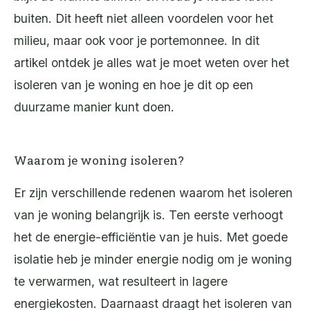
buiten. Dit heeft niet alleen voordelen voor het
milieu, maar ook voor je portemonnee. In dit
artikel ontdek je alles wat je moet weten over het
isoleren van je woning en hoe je dit op een
duurzame manier kunt doen.
Waarom je woning isoleren?
Er zijn verschillende redenen waarom het isoleren
van je woning belangrijk is. Ten eerste verhoogt
het de energie-efficiëntie van je huis. Met goede
isolatie heb je minder energie nodig om je woning
te verwarmen, wat resulteert in lagere
energiekosten. Daarnaast draagt het isoleren van