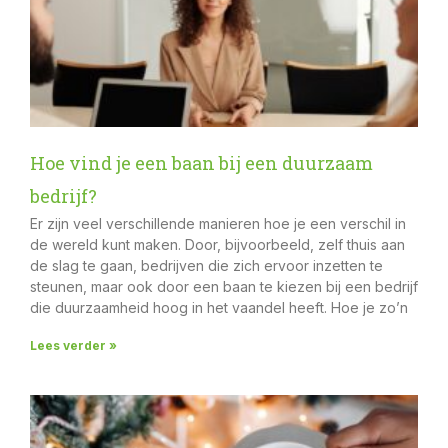
Hoe vind je een baan bij een duurzaam
bedrijf?
Er zijn veel verschillende manieren hoe je een verschil in
de wereld kunt maken. Door, bijvoorbeeld, zelf thuis aan
de slag te gaan, bedrijven die zich ervoor inzetten te
steunen, maar ook door een baan te kiezen bij een bedrijf
die duurzaamheid hoog in het vaandel heeft. Hoe je zo’n
Lees verder »