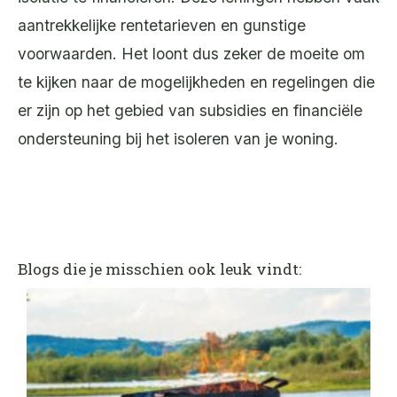
aantrekkelijke rentetarieven en gunstige
voorwaarden. Het loont dus zeker de moeite om
te kijken naar de mogelijkheden en regelingen die
er zijn op het gebied van subsidies en financiële
ondersteuning bij het isoleren van je woning.
Blogs die je misschien ook leuk vindt: