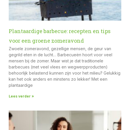
Plantaardige barbecue: recepten en tips
voor een groene zomeravond
Zwoele zomeravond, gezellige mensen, de geur van
gegrild eten in de lucht… Barbecueën hoort voor veel
mensen bij de zomer. Maar wist je dat traditionele
barbecues (met veel vlees en wegwerpproducten)
behoorlijk belastend kunnen zijn voor het milieu? Gelukkig
kan het ook anders en minstens zo lekker! Met een
plantaardige
Lees verder »