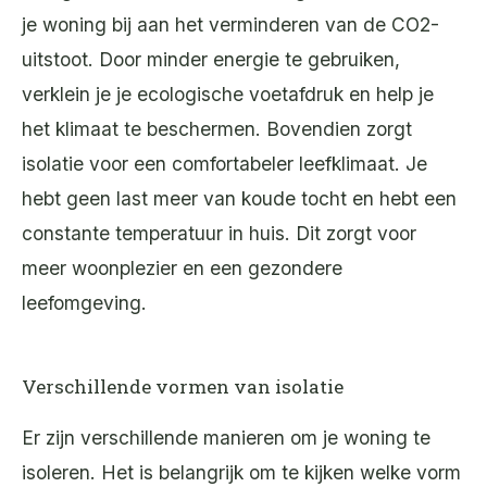
je woning bij aan het verminderen van de CO2-
uitstoot. Door minder energie te gebruiken,
verklein je je ecologische voetafdruk en help je
het klimaat te beschermen. Bovendien zorgt
isolatie voor een comfortabeler leefklimaat. Je
hebt geen last meer van koude tocht en hebt een
constante temperatuur in huis. Dit zorgt voor
meer woonplezier en een gezondere
leefomgeving.
Verschillende vormen van isolatie
Er zijn verschillende manieren om je woning te
isoleren. Het is belangrijk om te kijken welke vorm