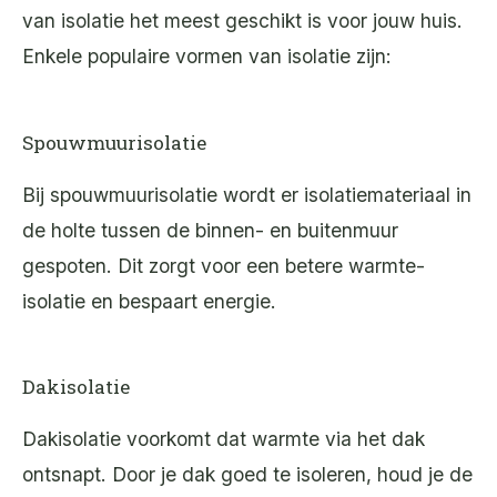
van isolatie het meest geschikt is voor jouw huis.
Enkele populaire vormen van isolatie zijn:
Spouwmuurisolatie
Bij spouwmuurisolatie wordt er isolatiemateriaal in
de holte tussen de binnen- en buitenmuur
gespoten. Dit zorgt voor een betere warmte-
isolatie en bespaart energie.
Dakisolatie
Dakisolatie voorkomt dat warmte via het dak
ontsnapt. Door je dak goed te isoleren, houd je de