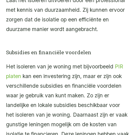
Laat het isoleren uitvoeren door een professional
met kennis van duurzaamheid. Zij kunnen ervoor
zorgen dat de isolatie op een efficiënte en
duurzame manier wordt aangebracht.
Subsidies en financiële voordelen
Het isoleren van je woning met bijvoorbeeld
PIR
platen
kan een investering zijn, maar er zijn ook
verschillende subsidies en financiële voordelen
waar je gebruik van kunt maken. Zo zijn er
landelijke en lokale subsidies beschikbaar voor
het isoleren van je woning. Daarnaast zijn er vaak
gunstige leningen mogelijk om de kosten van
isolatie te financieren. Deze leningen hebben vaak