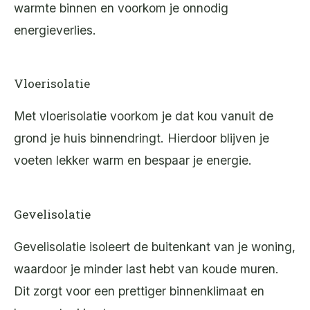
warmte binnen en voorkom je onnodig
energieverlies.
Vloerisolatie
Met vloerisolatie voorkom je dat kou vanuit de
grond je huis binnendringt. Hierdoor blijven je
voeten lekker warm en bespaar je energie.
Gevelisolatie
Gevelisolatie isoleert de buitenkant van je woning,
waardoor je minder last hebt van koude muren.
Dit zorgt voor een prettiger binnenklimaat en