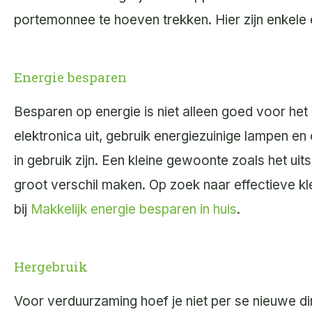
portemonnee te hoeven trekken. Hier zijn enkel
Energie besparen
Besparen op energie is niet alleen goed voor he
elektronica uit, gebruik energiezuinige lampen e
in gebruik zijn. Een kleine gewoonte zoals het ui
groot verschil maken. Op zoek naar effectieve kl
bij
Makkelijk energie besparen in huis
.
Hergebruik
Voor verduurzaming hoef je niet per se nieuwe din