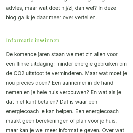
advies, maar wat doet hij/zij dan wel? In deze
blog ga ik je daar meer over vertellen.
Informatie inwinnen
De komende jaren staan we met z’n allen voor
een flinke uitdaging: minder energie gebruiken om
de CO2 uitstoot te verminderen. Maar wat moet je
nou precies doen? Een aannemer in de hand
nemen en je hele huis verbouwen? En wat als je
dat niet kunt betalen? Dat is waar een
energiecoach je kan helpen. Een energiecoach
maakt geen berekeningen of plan voor je huis,
maar kan je wel meer informatie geven. Over wat