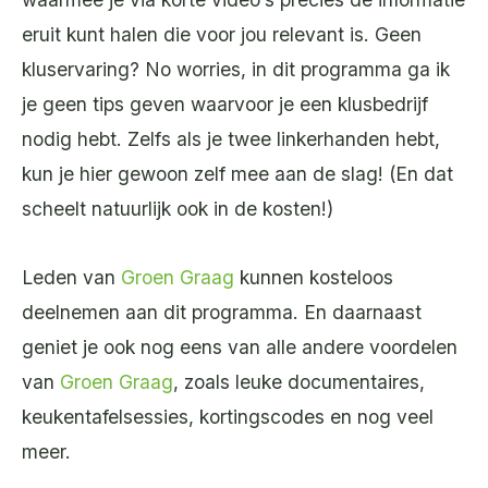
eruit kunt halen die voor jou relevant is. Geen
kluservaring? No worries, in dit programma ga ik
je geen tips geven waarvoor je een klusbedrijf
nodig hebt. Zelfs als je twee linkerhanden hebt,
kun je hier gewoon zelf mee aan de slag! (En dat
scheelt natuurlijk ook in de kosten!)
Leden van
Groen Graag
kunnen kosteloos
deelnemen aan dit programma. En daarnaast
geniet je ook nog eens van alle andere voordelen
van
Groen Graag
, zoals leuke documentaires,
keukentafelsessies, kortingscodes en nog veel
meer.