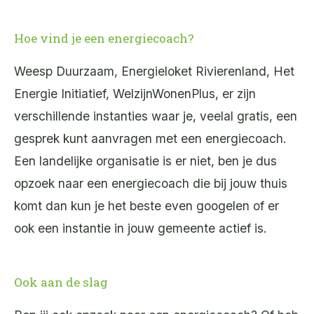
Hoe vind je een energiecoach?
Weesp Duurzaam, Energieloket Rivierenland, Het
Energie Initiatief, WelzijnWonenPlus, er zijn
verschillende instanties waar je, veelal gratis, een
gesprek kunt aanvragen met een energiecoach.
Een landelijke organisatie is er niet, ben je dus
opzoek naar een energiecoach die bij jouw thuis
komt dan kun je het beste even googelen of er
ook een instantie in jouw gemeente actief is.
Ook aan de slag