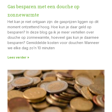
Gas besparen met een douche op
zonnewarmte
Het kan je niet ontgaan zijn: de gasprijzen liggen op dit
moment ontzettend hoog. Hoe kun je daar geld op
besparen? In deze blog ga ik je meer vertellen over
douche op zonnewarmte, hoeveel gas kun je daarmee
besparen? Gemiddelde kosten voor douchen Wanneer
we elke dag zo’n 10 minuten
Lees verder »