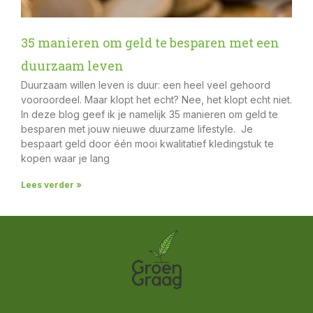
35 manieren om geld te besparen met een
duurzaam leven
Duurzaam willen leven is duur: een heel veel gehoord
vooroordeel. Maar klopt het echt? Nee, het klopt echt niet.
In deze blog geef ik je namelijk 35 manieren om geld te
besparen met jouw nieuwe duurzame lifestyle. Je
bespaart geld door één mooi kwalitatief kledingstuk te
kopen waar je lang
Lees verder »