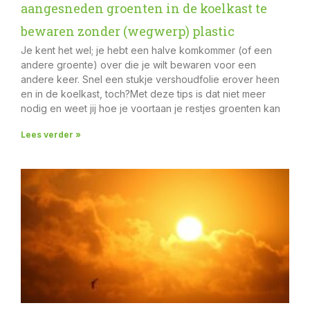
aangesneden groenten in de koelkast te
bewaren zonder (wegwerp) plastic
Je kent het wel; je hebt een halve komkommer (of een
andere groente) over die je wilt bewaren voor een
andere keer. Snel een stukje vershoudfolie erover heen
en in de koelkast, toch?Met deze tips is dat niet meer
nodig en weet jij hoe je voortaan je restjes groenten kan
Lees verder »