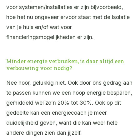
voor systemen/installaties er zijn bijvoorbeeld,
hoe het nu ongeveer ervoor staat met de isolatie
van je huis en/of wat voor
financieringsmogelijkheden er zijn.
Minder energie verbruiken, is daar altijd een
verbouwing voor nodig?
Nee hoor, gelukkig niet. Ook door ons gedrag aan
te passen kunnen we een hoop energie besparen,
gemiddeld wel zo’n 20% tot 30%. Ook op dit
gedeelte kan een energiecoach je meer
duidelijkheid geven, want die kan weer hele
andere dingen zien dan jijzelf.