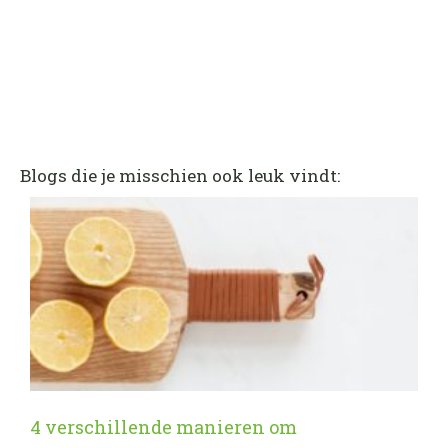
Blogs die je misschien ook leuk vindt:
4 verschillende manieren om