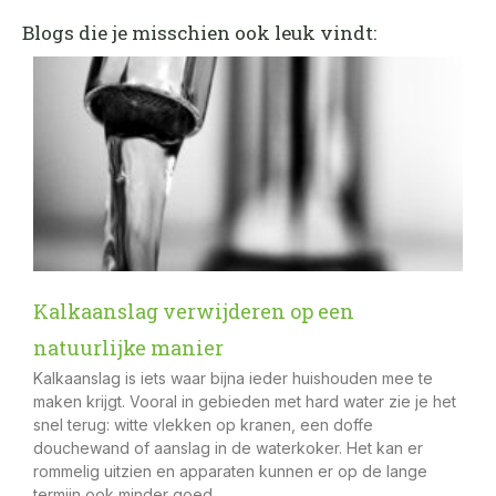
Blogs die je misschien ook leuk vindt:
Kalkaanslag verwijderen op een
natuurlijke manier
Kalkaanslag is iets waar bijna ieder huishouden mee te
maken krijgt. Vooral in gebieden met hard water zie je het
snel terug: witte vlekken op kranen, een doffe
douchewand of aanslag in de waterkoker. Het kan er
rommelig uitzien en apparaten kunnen er op de lange
termijn ook minder goed