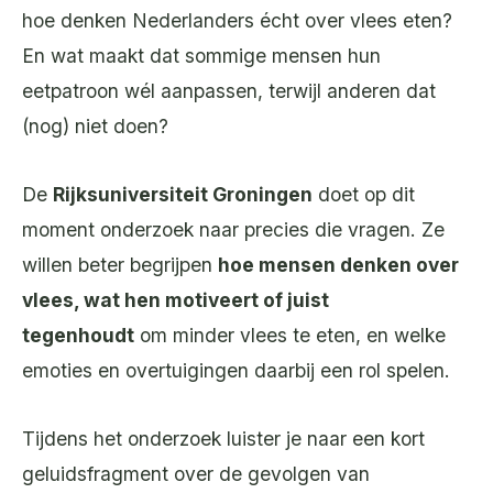
hoe denken Nederlanders écht over vlees eten?
En wat maakt dat sommige mensen hun
eetpatroon wél aanpassen, terwijl anderen dat
(nog) niet doen?
De
Rijksuniversiteit Groningen
doet op dit
moment onderzoek naar precies die vragen. Ze
willen beter begrijpen
hoe mensen denken over
vlees, wat hen motiveert of juist
tegenhoudt
om minder vlees te eten, en welke
emoties en overtuigingen daarbij een rol spelen.
Tijdens het onderzoek luister je naar een kort
geluidsfragment over de gevolgen van