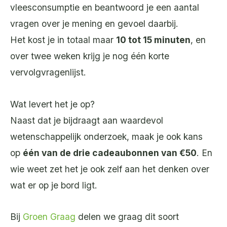
vleesconsumptie en beantwoord je een aantal
vragen over je mening en gevoel daarbij.
Het kost je in totaal maar
10 tot 15 minuten
, en
over twee weken krijg je nog één korte
vervolgvragenlijst.
Wat levert het je op?
Naast dat je bijdraagt aan waardevol
wetenschappelijk onderzoek, maak je ook kans
op
één van de drie cadeaubonnen van €50
. En
wie weet zet het je ook zelf aan het denken over
wat er op je bord ligt.
Bij
Groen Graag
delen we graag dit soort