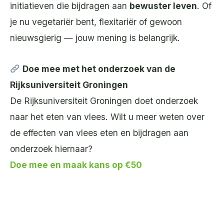
initiatieven die bijdragen aan
bewuster leven
. Of
je nu vegetariër bent, flexitariër of gewoon
nieuwsgierig — jouw mening is belangrijk.
Doe mee met het onderzoek van de
Rijksuniversiteit Groningen
De Rijksuniversiteit Groningen doet onderzoek
naar het eten van vlees. Wilt u meer weten over
de effecten van vlees eten en bijdragen aan
onderzoek hiernaar?
Doe mee en maak kans op €50