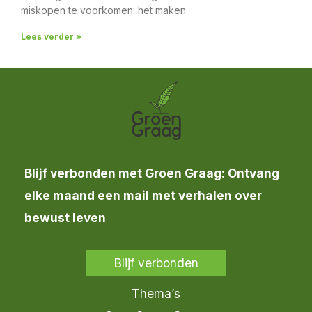
miskopen te voorkomen: het maken
Lees verder »
Blijf verbonden met Groen Graag: Ontvang
elke maand een mail met verhalen over
bewust leven
Blijf verbonden
Thema’s