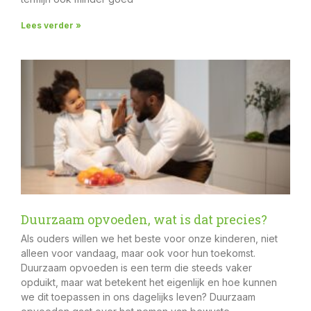
Lees verder »
Duurzaam opvoeden, wat is dat precies?
Als ouders willen we het beste voor onze kinderen, niet
alleen voor vandaag, maar ook voor hun toekomst.
Duurzaam opvoeden is een term die steeds vaker
opduikt, maar wat betekent het eigenlijk en hoe kunnen
we dit toepassen in ons dagelijks leven? Duurzaam