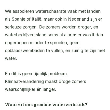
We associëren waterschaarste vaak met landen
als Spanje of Italië, maar ook in Nederland zijn er
serieuze zorgen. De zomers worden droger, en
waterbedrijven slaan soms al alarm: er wordt dan
opgeroepen minder te sproeien, geen
opblaaszwembaden te vullen, en zuinig te zijn met
water.
En dit is geen tijdelijk probleem.
Klimaatverandering maakt droge zomers
waarschijnlijker én langer.
Waar zit ons grootste waterverbruik?