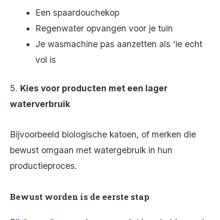
Een spaardouchekop
Regenwater opvangen voor je tuin
Je wasmachine pas aanzetten als ‘ie echt
vol is
5.
Kies voor producten met een lager
waterverbruik
Bijvoorbeeld biologische katoen, of merken die
bewust omgaan met watergebruik in hun
productieproces.
Bewust worden is de eerste stap