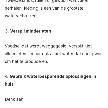
Tweedehands, ruilen of gewoon wat vaker
herhalen: kleding is een van de grootste
waterverbruikers.
3.
Verspil minder eten
Voedsel dat wordt weggegooid, verspilt niet
alleen eten – maar ook al het water dat nodig was
om het te produceren.
4.
Gebruik waterbesparende oplossingen in
huis
Denk aan: