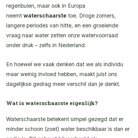
regenbuien, maar ook in Europa
neemt
waterschaarste
toe. Droge zomers,
langere periodes van hitte, en een groeiende
vraag naar water zetten onze watervoorraad
onder druk – zelfs in Nederland.
En hoewel we vaak denken dat we als individu
maar weinig invloed hebben, maakt juist ons
dagelijkse gedrag meer verschil dan je denkt.
Wat is waterschaarste eigenlijk?
Waterschaarste betekent simpel gezegd dat er
minder schoon (zoet) water beschikbaar is dan er