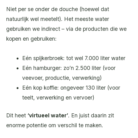
Niet per se onder de douche (hoewel dat
natuurlijk wel meetelt). Het meeste water
gebruiken we indirect – via de producten die we
kopen en gebruiken:
Eén spijkerbroek: tot wel 7.000 liter water
Eén hamburger: zo’n 2.500 liter (voor
veevoer, productie, verwerking)
Eén kop koffie: ongeveer 130 liter (voor
teelt, verwerking en vervoer)
Dit heet
‘virtueel water’
. En juist daarin zit
enorme potentie om verschil te maken.