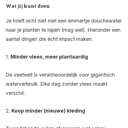
Wat jij kunt doen
Je hoeft echt niet met een emmertje douchewater
naar je planten te lopen (mag wel). Hieronder een
aantal dingen die écht impact maken:
1.
Minder vlees, meer plantaardig
De veeteelt is verantwoordelijk voor gigantisch
waterverbruik. Elke dag zonder vlees maakt
verschil.
2.
Koop minder (nieuwe) kleding