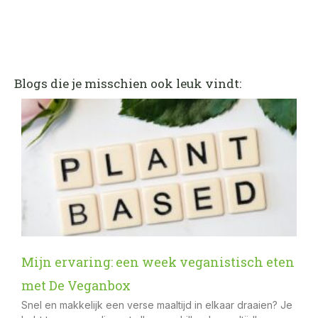
Blogs die je misschien ook leuk vindt:
Mijn ervaring: een week veganistisch eten
met De Veganbox
Snel en makkelijk een verse maaltijd in elkaar draaien? Je