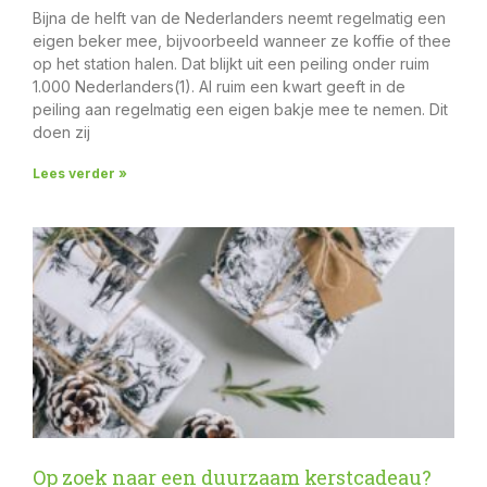
Bijna de helft van de Nederlanders neemt regelmatig een
eigen beker mee, bijvoorbeeld wanneer ze koffie of thee
op het station halen. Dat blijkt uit een peiling onder ruim
1.000 Nederlanders(1). Al ruim een kwart geeft in de
peiling aan regelmatig een eigen bakje mee te nemen. Dit
doen zij
Lees verder »
Op zoek naar een duurzaam kerstcadeau?