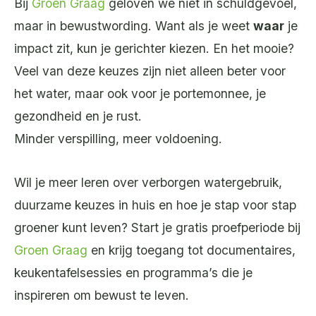
Bij
Groen Graag
geloven we niet in schuldgevoel,
maar in bewustwording. Want als je weet
waar
je
impact zit, kun je gerichter kiezen. En het mooie?
Veel van deze keuzes zijn niet alleen beter voor
het water, maar ook voor je portemonnee, je
gezondheid en je rust.
Minder verspilling, meer voldoening.
Wil je meer leren over verborgen watergebruik,
duurzame keuzes in huis en hoe je stap voor stap
groener kunt leven? Start je gratis proefperiode bij
Groen Graag
en krijg toegang tot documentaires,
keukentafelsessies en programma’s die je
inspireren om bewust te leven.