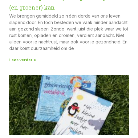
(en groener) kan
We brengen gemiddeld zo’n één derde van ons leven
slapend door. En toch besteden we vaak minder aandacht
aan gezond slapen. Zonde, want juist die plek waar we tot
rust komen, opladen en dromen, verdient aandacht. Niet
alleen voor je nachtrust, maar ook voor je gezondheid. En
daar komt duurzaamheid om de
Lees verder »