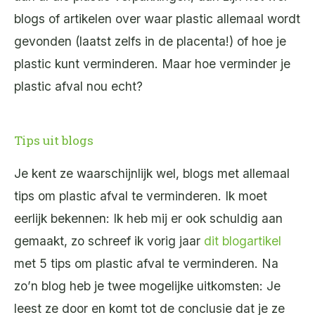
blogs of artikelen over waar plastic allemaal wordt
gevonden (laatst zelfs in de placenta!) of hoe je
plastic kunt verminderen. Maar hoe verminder je
plastic afval nou echt?
Tips uit blogs
Je kent ze waarschijnlijk wel, blogs met allemaal
tips om plastic afval te verminderen. Ik moet
eerlijk bekennen: Ik heb mij er ook schuldig aan
gemaakt, zo schreef ik vorig jaar
dit blogartikel
met 5 tips om plastic afval te verminderen. Na
zo’n blog heb je twee mogelijke uitkomsten: Je
leest ze door en komt tot de conclusie dat je ze