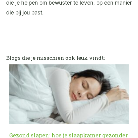
die je helpen om bewuster te leven, op een manier
die bij jou past.
Blogs die je misschien ook leuk vindt:
Gezond slapen: hoe je slaapkamer gezonder