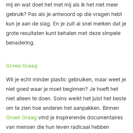
mij en wat doet het met mij als ik het niet meer
gebruik? Pas als je antwoord op die vragen hebt
kun je aan de slag. En je zult al snel merken dat je
grote resultaten kunt behalen met deze simpele
benadering.
Groen Graag
Wil je echt minder plastic gebruiken, maar weet je
niet goed waar je moet beginnen? Je hoeft het
niet alleen te doen. Soms werkt het juist het beste
om te zien hoe anderen het aanpakken. Binnen
Groen Graag
vind je inspirerende documentaires
van mensen die hun leven radicaal hebben