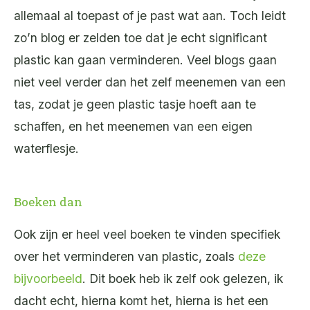
allemaal al toepast of je past wat aan. Toch leidt
zo’n blog er zelden toe dat je echt significant
plastic kan gaan verminderen. Veel blogs gaan
niet veel verder dan het zelf meenemen van een
tas, zodat je geen plastic tasje hoeft aan te
schaffen, en het meenemen van een eigen
waterflesje.
Boeken dan
Ook zijn er heel veel boeken te vinden specifiek
over het verminderen van plastic, zoals
deze
bijvoorbeeld
. Dit boek heb ik zelf ook gelezen, ik
dacht echt, hierna komt het, hierna is het een