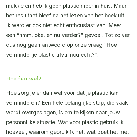
makkie en heb ik geen plastic meer in huis. Maar
het resultaat bleef na het lezen van het boek uit.
Ik werd er ook niet echt enthousiast van. Meer
een “hmm, oke, en nu verder?” gevoel.
Tot zo ver
dus nog geen antwoord op onze vraag “Hoe
verminder je plastic afval nou echt?”.
Hoe dan wel?
Hoe zorg je er dan wel voor dat je plastic kan
verminderen? Een hele belangrijke stap, die vaak
wordt overgeslagen, is om te kijken naar jouw
persoonlijke situatie. Wat voor plastic gebruik ik,
hoeveel, waarom gebruik ik het, wat doet het met