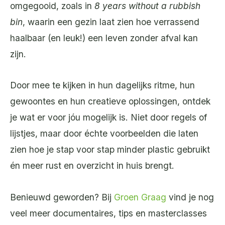
omgegooid, zoals in
8 years without a rubbish
bin
, waarin een gezin laat zien hoe verrassend
haalbaar (en leuk!) een leven zonder afval kan
zijn.
Door mee te kijken in hun dagelijks ritme, hun
gewoontes en hun creatieve oplossingen, ontdek
je wat er voor jóu mogelijk is. Niet door regels of
lijstjes, maar door échte voorbeelden die laten
zien hoe je stap voor stap minder plastic gebruikt
én meer rust en overzicht in huis brengt.
Benieuwd geworden? Bij
Groen Graag
vind je nog
veel meer documentaires, tips en masterclasses