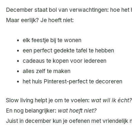
December staat bol van verwachtingen: hoe het h
Maar eerlijk? Je hoeft niet:
elk feestje bij te wonen
een perfect gedekte tafel te hebben
cadeaus te kopen voor iedereen
alles zelf te maken
het huis Pinterest-perfect te decoreren
Slow living helpt je om te voelen:
wat wil ik écht?
En nog belangrijker:
wat hoeft niet?
Juist in december kun je oefenen met vriendelijk