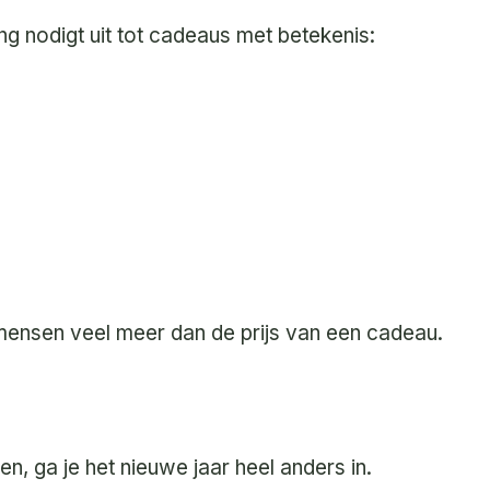
g nodigt uit tot cadeaus met betekenis:
mensen veel meer dan de prijs van een cadeau.
en, ga je het nieuwe jaar heel anders in.