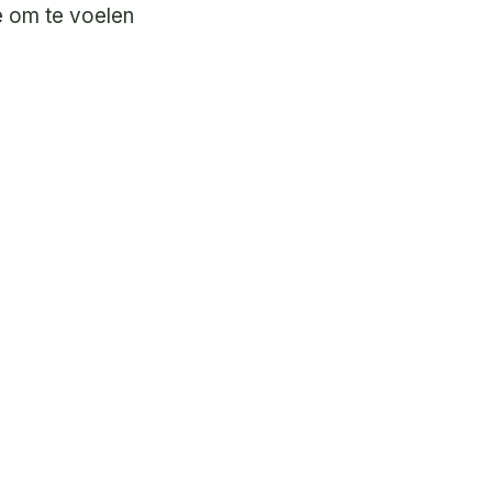
te om te voelen