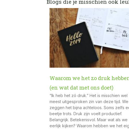
Blogs die je misschien ook leu
Waarom we het zo druk hebbe
(en wat dat met ons doet)
“Ik heb het zó druk.” Het is misschien wel
meest uitgesproken zin van deze tijd. We
zeggen het bijna achteloos. Soms zelfs 
beetje trots. Druk zijn voelt productief.
Belangrijk. Betekenisvol. Maar wat als we
eerlijk kijken? Waarom hebben we het eig