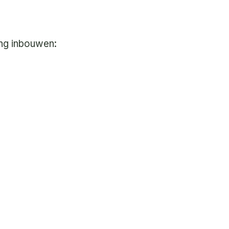
ving inbouwen: