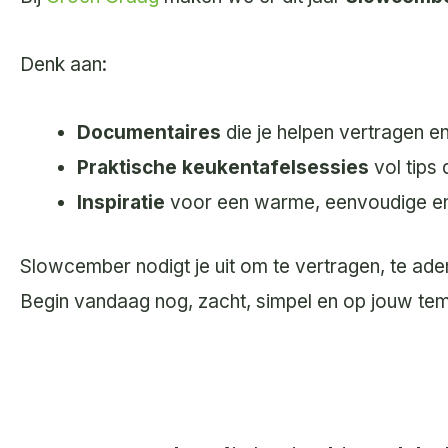
Denk aan:
Documentaires
die je helpen vertragen e
Praktische keukentafelsessies
vol tips
Inspiratie
voor een warme, eenvoudige en
Slowcember nodigt je uit om te vertragen, te ad
Begin vandaag nog, zacht, simpel en op jouw te