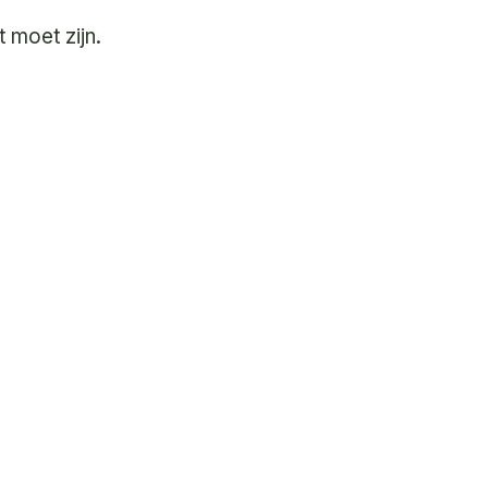
 moet zijn.