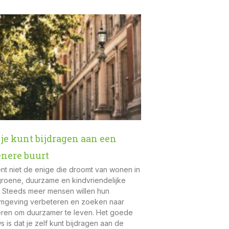
je kunt bijdragen aan een
enere buurt
nt niet de enige die droomt van wonen in
roene, duurzame en kindvriendelijke
. Steeds meer mensen willen hun
mgeving verbeteren en zoeken naar
ren om duurzamer te leven. Het goede
s is dat je zelf kunt bijdragen aan de