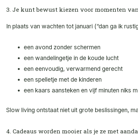
3. Je kunt bewust kiezen voor momenten van
In plaats van wachten tot januari (“dan ga ik rust
een avond zonder schermen
een wandelingetje in de koude lucht
een eenvoudig, verwarmend gerecht
een spelletje met de kinderen
een kaars aansteken en vijf minuten niks 
Slow living ontstaat niet uit grote beslissingen, ma
4. Cadeaus worden mooier als je ze met aanda