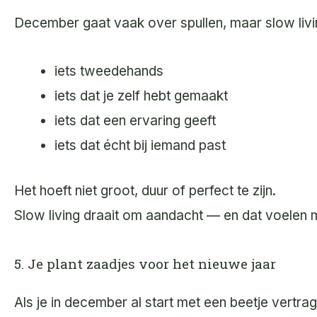
December gaat vaak over spullen, maar slow livin
iets tweedehands
iets dat je zelf hebt gemaakt
iets dat een ervaring geeft
iets dat écht bij iemand past
Het hoeft niet groot, duur of perfect te zijn.
Slow living draait om aandacht — en dat voelen 
5. Je plant zaadjes voor het nieuwe jaar
Als je in december al start met een beetje vertrag