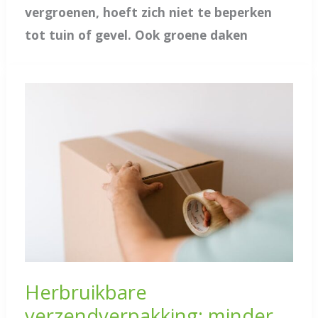
vergroenen, hoeft zich niet te beperken
tot tuin of gevel. Ook groene daken
Herbruikbare
verzendverpakking: minder