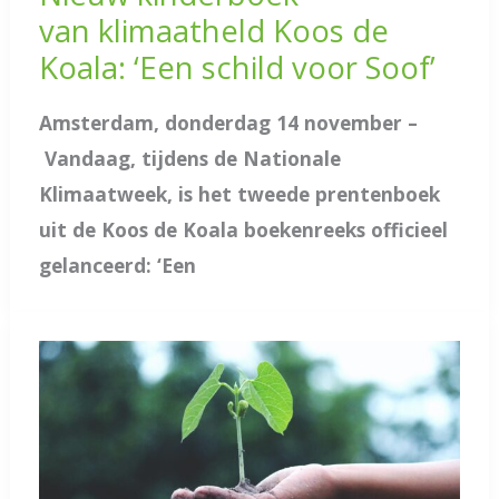
van klimaatheld Koos de
Koala: ‘Een schild voor Soof’
Amsterdam, donderdag 14 november –
Vandaag, tijdens de Nationale
Klimaatweek, is het tweede prentenboek
uit de Koos de Koala boekenreeks officieel
gelanceerd: ‘Een