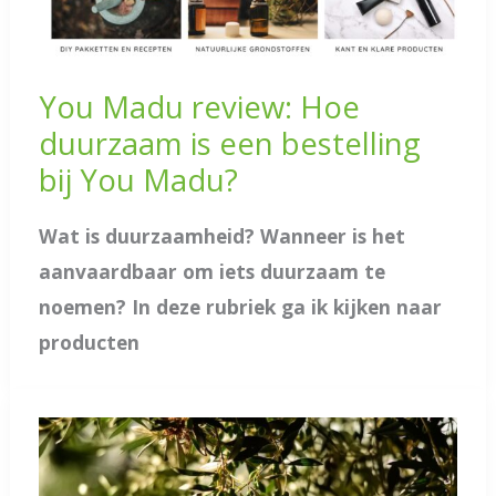
You Madu review: Hoe
duurzaam is een bestelling
bij You Madu?
Wat is duurzaamheid? Wanneer is het
aanvaardbaar om iets duurzaam te
noemen? In deze rubriek ga ik kijken naar
producten