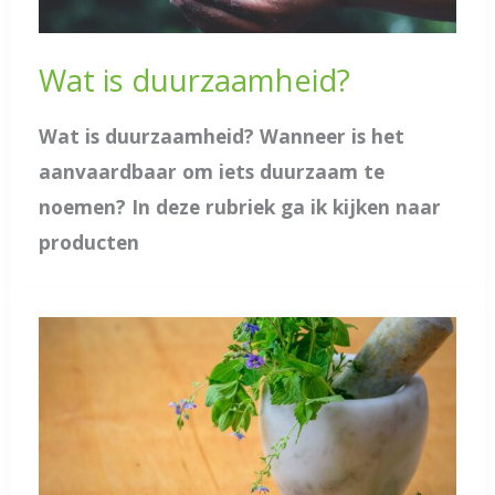
Wat is duurzaamheid?
Wat is duurzaamheid? Wanneer is het
aanvaardbaar om iets duurzaam te
noemen? In deze rubriek ga ik kijken naar
producten