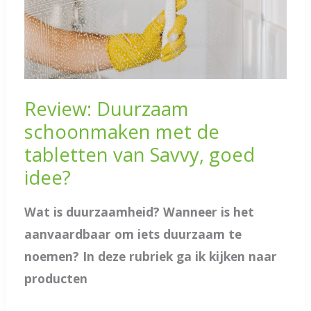
Review: Duurzaam
schoonmaken met de
tabletten van Savvy, goed
idee?
Wat is duurzaamheid? Wanneer is het
aanvaardbaar om iets duurzaam te
noemen? In deze rubriek ga ik kijken naar
producten