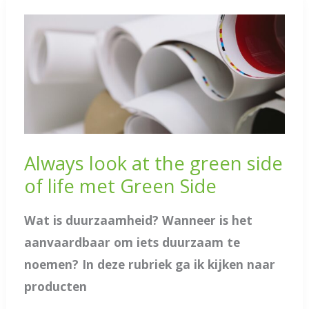
Always look at the green side
of life met Green Side
Wat is duurzaamheid? Wanneer is het
aanvaardbaar om iets duurzaam te
noemen? In deze rubriek ga ik kijken naar
producten