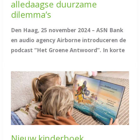
alledaagse duurzame
dilemma’s
Den Haag, 25 november 2024 – ASN Bank
en audio agency Airborne introduceren de
podcast “Het Groene Antwoord”. In korte
Nieuw kinderboek