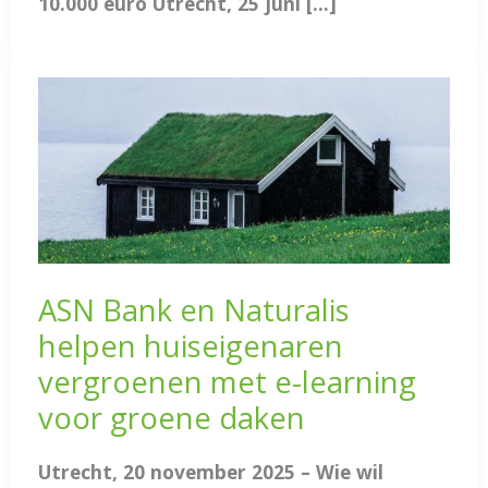
10.000 euro Utrecht, 25 juni […]
ASN Bank en Naturalis
helpen huiseigenaren
vergroenen met e-learning
voor groene daken
Utrecht, 20 november 2025 – Wie wil