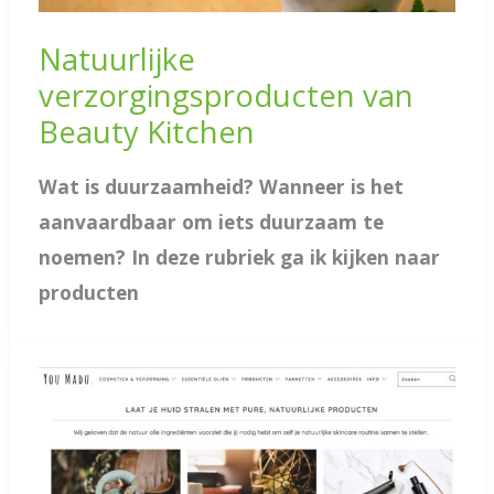
Natuurlijke
verzorgingsproducten van
Beauty Kitchen
Wat is duurzaamheid? Wanneer is het
aanvaardbaar om iets duurzaam te
noemen? In deze rubriek ga ik kijken naar
producten