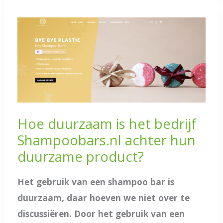
Hoe duurzaam is het bedrijf
Shampoobars.nl achter hun
duurzame product?
Het gebruik van een shampoo bar is
duurzaam, daar hoeven we niet over te
discussiëren. Door het gebruik van een