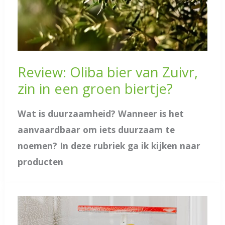
Review: Oliba bier van Zuivr,
zin in een groen biertje?
Wat is duurzaamheid? Wanneer is het
aanvaardbaar om iets duurzaam te
noemen? In deze rubriek ga ik kijken naar
producten