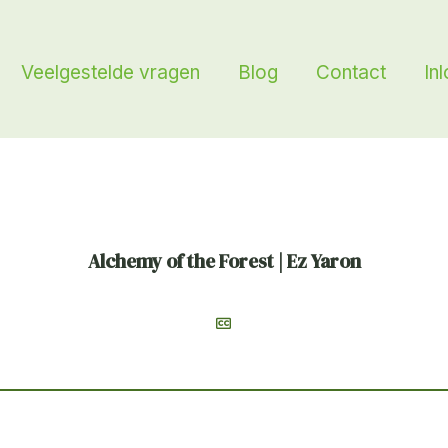
Veelgestelde vragen
Blog
Contact
In
Alchemy of the Forest | Ez Yaron