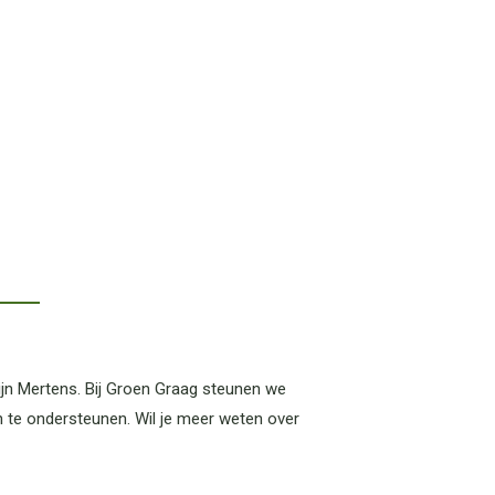
jn Mertens. Bij Groen Graag steunen we
 te ondersteunen. Wil je meer weten over