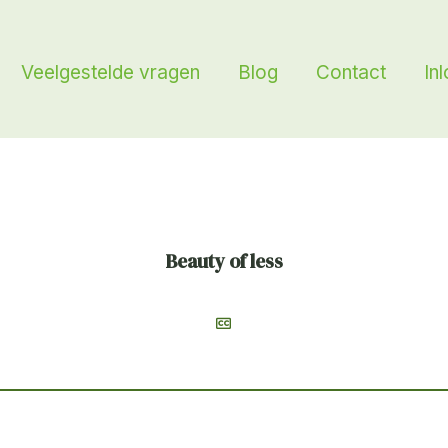
Veelgestelde vragen
Blog
Contact
In
Beauty of less