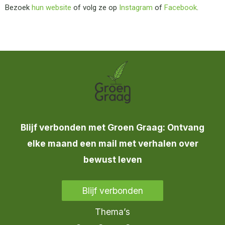
Bezoek
hun website
of volg ze op
Instagram
of
Facebook
.
Blijf verbonden met Groen Graag: Ontvang
elke maand een mail met verhalen over
bewust leven
Blijf verbonden
Thema’s