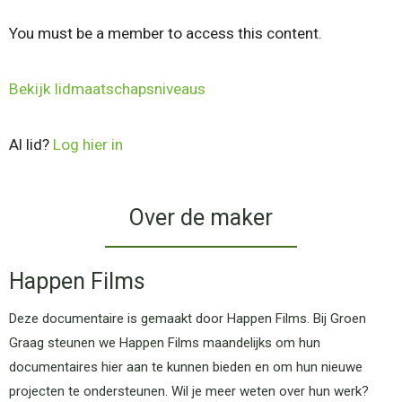
You must be a member to access this content.
Bekijk lidmaatschapsniveaus
Al lid?
Log hier in
Over de maker
Happen Films
Deze documentaire is gemaakt door Happen Films. Bij Groen
Graag steunen we Happen Films maandelijks om hun
documentaires hier aan te kunnen bieden en om hun nieuwe
projecten te ondersteunen. Wil je meer weten over hun werk?