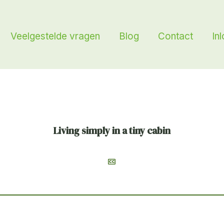
Veelgestelde vragen
Blog
Contact
In
Living simply in a tiny cabin