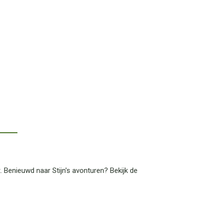
 Benieuwd naar Stijn's avonturen? Bekijk de