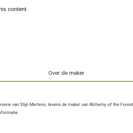
is content.
Over de maker
erie van Stijn Mertens, tevens de maker van Alchemy of the Forest.
formatie.