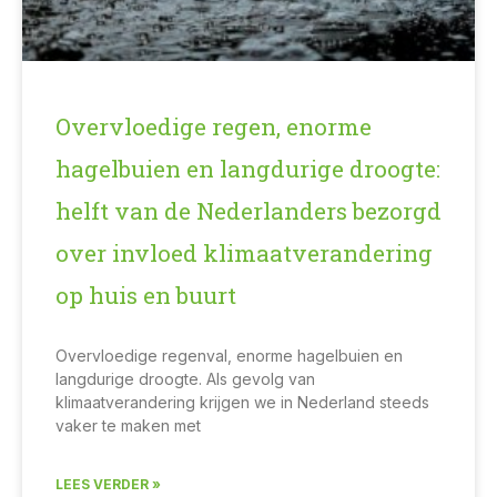
Overvloedige regen, enorme
hagelbuien en langdurige droogte:
helft van de Nederlanders bezorgd
over invloed klimaatverandering
op huis en buurt
Overvloedige regenval, enorme hagelbuien en
langdurige droogte. Als gevolg van
klimaatverandering krijgen we in Nederland steeds
vaker te maken met
LEES VERDER »