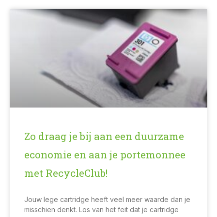
Zo draag je bij aan een duurzame
economie en aan je portemonnee
met RecycleClub!
Jouw lege cartridge heeft veel meer waarde dan je
misschien denkt. Los van het feit dat je cartridge