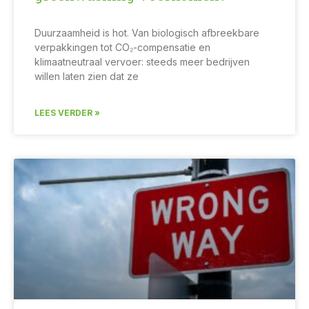
Duurzaamheid is hot. Van biologisch afbreekbare
verpakkingen tot CO₂-compensatie en
klimaatneutraal vervoer: steeds meer bedrijven
willen laten zien dat ze
LEES VERDER »