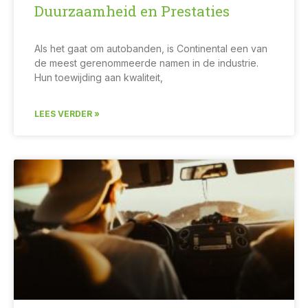
Duurzaamheid en Prestaties
Als het gaat om autobanden, is Continental een van
de meest gerenommeerde namen in de industrie.
Hun toewijding aan kwaliteit,
LEES VERDER »