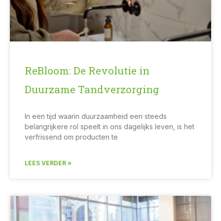
ReBloom: De Revolutie in
Duurzame Tandverzorging
In een tijd waarin duurzaamheid een steeds
belangrijkere rol speelt in ons dagelijks leven, is het
verfrissend om producten te
LEES VERDER »