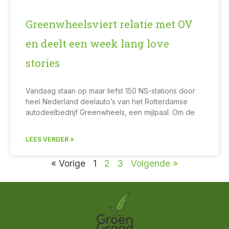
Greenwheelsviert relatie met OV
en deelt een week lang love
stories
Vandaag staan op maar liefst 150 NS-stations door
heel Nederland deelauto’s van het Rotterdamse
autodeelbedrijf Greenwheels, een mijlpaal. Om de
LEES VERDER »
« Vorige
1
2
3
Volgende »