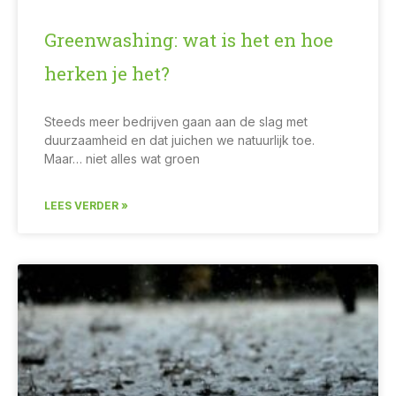
Greenwashing: wat is het en hoe
herken je het?
Steeds meer bedrijven gaan aan de slag met
duurzaamheid en dat juichen we natuurlijk toe.
Maar… niet alles wat groen
LEES VERDER »