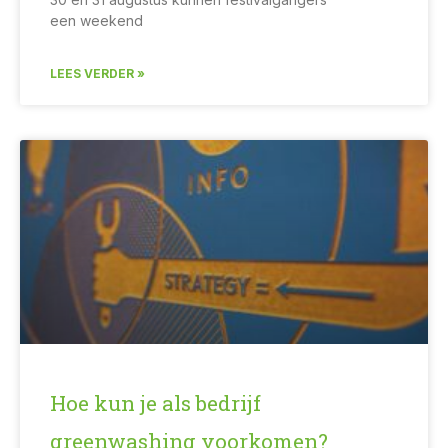
een weekend
LEES VERDER »
Hoe kun je als bedrijf
greenwashing voorkomen?