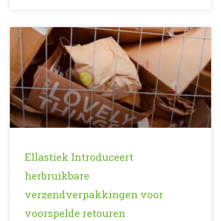
Ellastiek Introduceert
herbruikbare
verzendverpakkingen voor
voorspelde retouren