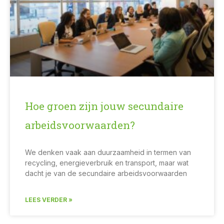
Hoe groen zijn jouw secundaire
arbeidsvoorwaarden?
We denken vaak aan duurzaamheid in termen van
recycling, energieverbruik en transport, maar wat
dacht je van de secundaire arbeidsvoorwaarden
LEES VERDER »