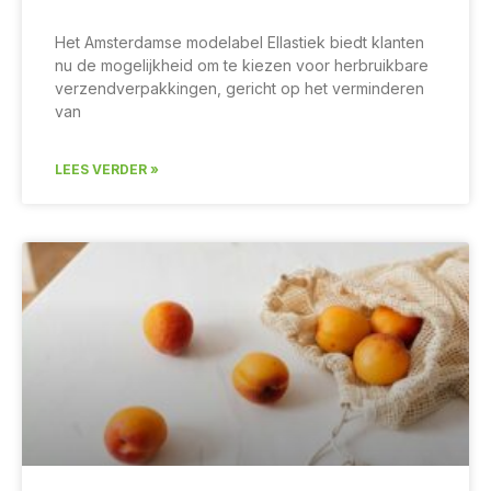
Het Amsterdamse modelabel Ellastiek biedt klanten
nu de mogelijkheid om te kiezen voor herbruikbare
verzendverpakkingen, gericht op het verminderen
van
LEES VERDER »