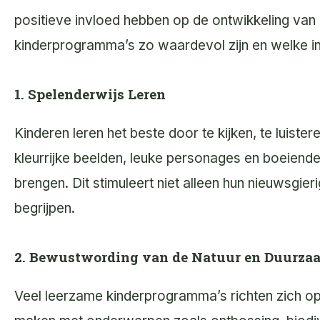
positieve invloed hebben op de ontwikkeling van
kinderprogramma’s zo waardevol zijn en welke ins
1. Spelenderwijs Leren
Kinderen leren het beste door te kijken, te luis
kleurrijke beelden, leuke personages en boeiende
brengen. Dit stimuleert niet alleen hun nieuwsgie
begrijpen.
2. Bewustwording van de Natuur en Duurza
Veel leerzame kinderprogramma’s richten zich op 