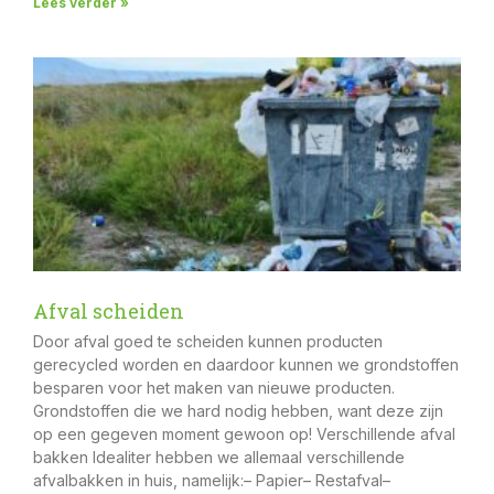
Lees verder »
Afval scheiden
Door afval goed te scheiden kunnen producten
gerecycled worden en daardoor kunnen we grondstoffen
besparen voor het maken van nieuwe producten.
Grondstoffen die we hard nodig hebben, want deze zijn
op een gegeven moment gewoon op! Verschillende afval
bakken Idealiter hebben we allemaal verschillende
afvalbakken in huis, namelijk:– Papier– Restafval–