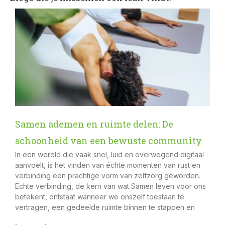
Samen ademen en ruimte delen: De
schoonheid van een bewuste community
In een wereld die vaak snel, luid en overwegend digitaal
aanvoelt, is het vinden van échte momenten van rust en
verbinding een prachtige vorm van zelfzorg geworden.
Echte verbinding, de kern van wat Samen leven voor ons
betekent, ontstaat wanneer we onszelf toestaan te
vertragen, een gedeelde ruimte binnen te stappen en