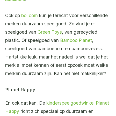
Ook op
bol.com
kun je terecht voor verschillende
merken duurzaam speelgoed. Zo vind je er
speelgoed van
Green Toys
, van gerecycled
plastic. Of speelgoed van
Bamboo Planet
,
speelgoed van bamboehout en bamboevezels.
Hartstikke leuk, maar het nadeel is wel dat je het
merk al moet kennen of eerst opzoek moet welke
merken duurzaam zijn. Kan het niet makkelijker?
Planet Happy
En ook dat kan! De
kinderspeelgoedwinkel Planet
Happy
richt zich speciaal op duurzaam en