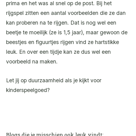
prima en het was al snel op de post. Bij het
rijgspel zitten een aantal voorbeelden die ze dan
kan proberen na te rijgen. Dat is nog wel een
beetje te moeilijk (ze is 1,5 jaar), maar gewoon de
beestjes en figuurtjes rijgen vind ze hartstikke
leuk. En over een tijdje kan ze dus wel een
voorbeeld na maken.
Let jij op duurzaamheid als je kijkt voor
kinderspeelgoed?
Blogs die je misschien ook leuk vindt: