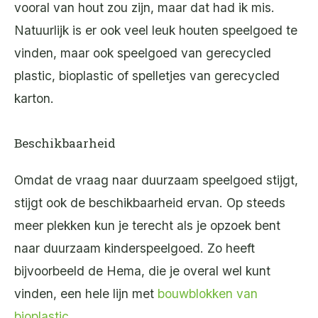
vooral van hout zou zijn, maar dat had ik mis.
Natuurlijk is er ook veel leuk houten speelgoed te
vinden, maar ook speelgoed van gerecycled
plastic, bioplastic of spelletjes van gerecycled
karton.
Beschikbaarheid
Omdat de vraag naar duurzaam speelgoed stijgt,
stijgt ook de beschikbaarheid ervan. Op steeds
meer plekken kun je terecht als je opzoek bent
naar duurzaam kinderspeelgoed. Zo heeft
bijvoorbeeld de Hema, die je overal wel kunt
vinden, een hele lijn met
bouwblokken van
bioplastic
.