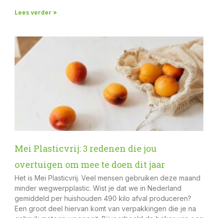
Lees verder »
Mei Plasticvrij: 3 redenen die jou
overtuigen om mee te doen dit jaar
Het is Mei Plasticvrij. Veel mensen gebruiken deze maand
minder wegwerpplastic. Wist je dat we in Nederland
gemiddeld per huishouden 490 kilo afval produceren?
Een groot deel hiervan komt van verpakkingen die je na