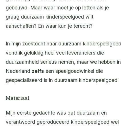
gebouwd. Maar waar moet je op letten als je
graag duurzaam kinderspeelgoed wilt
aanschaffen? En waar kun je terecht?
In mijn zoektocht naar duurzaam kinderspeelgoed
vond ik gelukkig heel veel leveranciers die
duurzaamheid serieus nemen, maar we hebben in
Nederland
zelfs
een speelgoedwinkel die
gespecialiseerd is in duurzaam kinderspeelgoed!
Materiaal
Mijn eerste gedachte was dat duurzaam en
verantwoord geproduceerd kinderspeelgoed wel