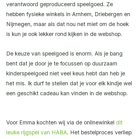
verantwoord geproduceerd speelgoed. Ze
hebben fysieke winkels in Arnhem, Driebergen en
Nijmegen, maar als dat nou net miet om de hoek
is kun je ook lekker rond kijken in de webshop.
De keuze van speelgoed is enorm. Als je bang
bent dat je door je te focussen op duurzaam
kinderspeelgoed niet veel keus hebt dan heb je
het mis. Ik durf te stellen dat je voor elk kindje wel
een geschikt cadeau kan vinden in de webshop.
Voor Emma kochten wij via de onlinewinkel
dit
leuke rijgspel van HABA
. Het bestelproces verliep