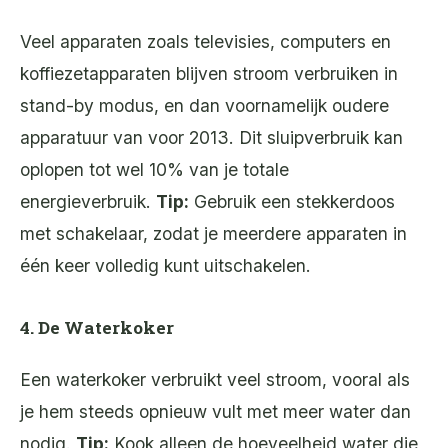
Veel apparaten zoals televisies, computers en
koffiezetapparaten blijven stroom verbruiken in
stand-by modus, en dan voornamelijk oudere
apparatuur van voor 2013. Dit sluipverbruik kan
oplopen tot wel 10% van je totale
energieverbruik.
Tip:
Gebruik een stekkerdoos
met schakelaar, zodat je meerdere apparaten in
één keer volledig kunt uitschakelen.
4. De Waterkoker
Een waterkoker verbruikt veel stroom, vooral als
je hem steeds opnieuw vult met meer water dan
nodig.
Tip:
Kook alleen de hoeveelheid water die