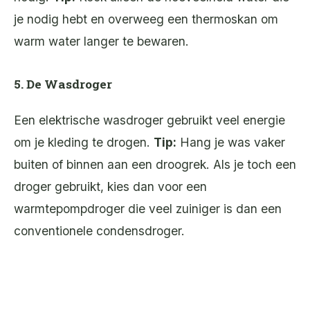
je nodig hebt en overweeg een thermoskan om
warm water langer te bewaren.
5. De Wasdroger
Een elektrische wasdroger gebruikt veel energie
om je kleding te drogen.
Tip:
Hang je was vaker
buiten of binnen aan een droogrek. Als je toch een
droger gebruikt, kies dan voor een
warmtepompdroger die veel zuiniger is dan een
conventionele condensdroger.