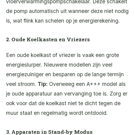
vloerverwarmingspompschakelaar. Deze schakelt
de pomp automatisch uit wanneer deze niet nodig
is, wat flink kan schelen op je energierekening.
2. Oude Koelkasten en Vriezers
Een oude koelkast of vriezer is vaak een grote
energieslurper. Nieuwere modellen zijn veel
energiezuiniger en besparen op de lange termijn
veel stroom.
Tip:
Overweeg een A+++ model als
je oude apparatuur aan vervanging toe is. Zorg er
ook voor dat de koelkast niet te dicht tegen de
muur staat en regelmatig wordt ontdooid.
3. Apparaten in Stand-by Modus