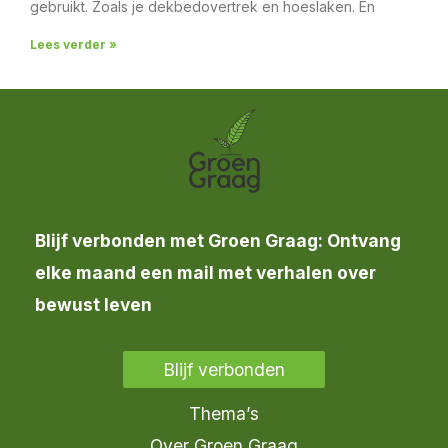
gebruikt. Zoals je dekbedovertrek en hoeslaken. En
Lees verder »
Blijf verbonden met Groen Graag: Ontvang
elke maand een mail met verhalen over
bewust leven
Blijf verbonden
Thema’s
Over Groen Graag