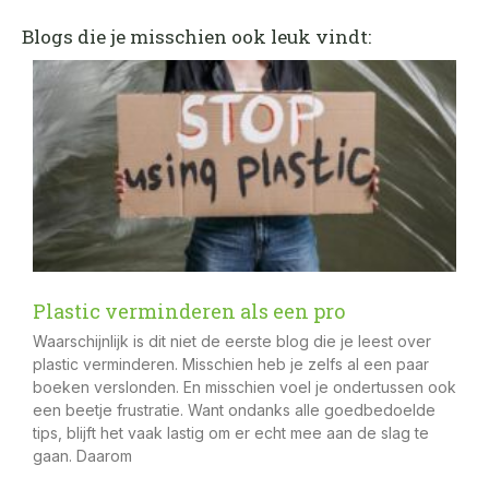
Blogs die je misschien ook leuk vindt:
Plastic verminderen als een pro
Waarschijnlijk is dit niet de eerste blog die je leest over
plastic verminderen. Misschien heb je zelfs al een paar
boeken verslonden. En misschien voel je ondertussen ook
een beetje frustratie. Want ondanks alle goedbedoelde
tips, blijft het vaak lastig om er echt mee aan de slag te
gaan. Daarom