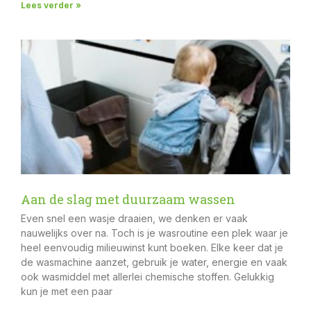
Lees verder »
Aan de slag met duurzaam wassen
Even snel een wasje draaien, we denken er vaak
nauwelijks over na. Toch is je wasroutine een plek waar je
heel eenvoudig milieuwinst kunt boeken. Elke keer dat je
de wasmachine aanzet, gebruik je water, energie en vaak
ook wasmiddel met allerlei chemische stoffen. Gelukkig
kun je met een paar