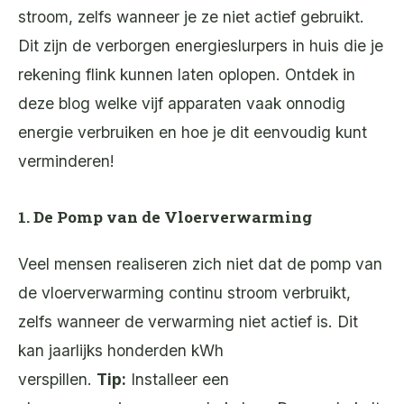
stroom, zelfs wanneer je ze niet actief gebruikt.
Dit zijn de verborgen energieslurpers in huis die je
rekening flink kunnen laten oplopen. Ontdek in
deze blog welke vijf apparaten vaak onnodig
energie verbruiken en hoe je dit eenvoudig kunt
verminderen!
1. De Pomp van de Vloerverwarming
Veel mensen realiseren zich niet dat de pomp van
de vloerverwarming continu stroom verbruikt,
zelfs wanneer de verwarming niet actief is. Dit
kan jaarlijks honderden kWh
verspillen.
Tip:
Installeer een