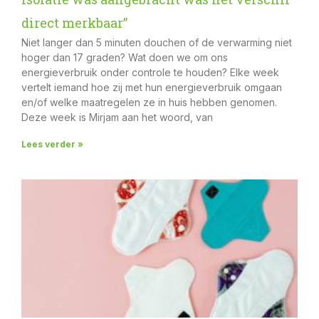
direct merkbaar”
Niet langer dan 5 minuten douchen of de verwarming niet
hoger dan 17 graden? Wat doen we om ons
energieverbruik onder controle te houden? Elke week
vertelt iemand hoe zij met hun energieverbruik omgaan
en/of welke maatregelen ze in huis hebben genomen.
Deze week is Mirjam aan het woord, van
Lees verder »