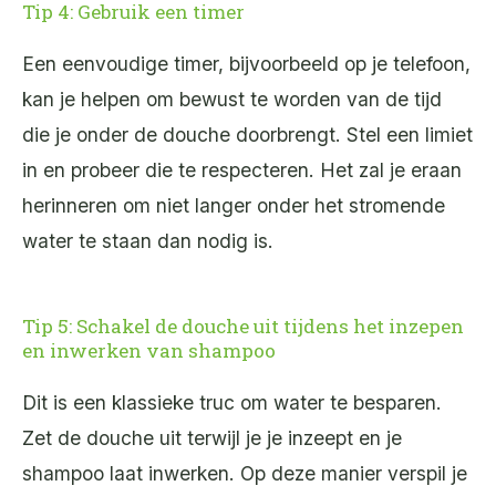
Tip 4: Gebruik een timer
Een eenvoudige timer, bijvoorbeeld op je telefoon,
kan je helpen om bewust te worden van de tijd
die je onder de douche doorbrengt. Stel een limiet
in en probeer die te respecteren. Het zal je eraan
herinneren om niet langer onder het stromende
water te staan dan nodig is.
Tip 5: Schakel de douche uit tijdens het inzepen
en inwerken van shampoo
Dit is een klassieke truc om water te besparen.
Zet de douche uit terwijl je je inzeept en je
shampoo laat inwerken. Op deze manier verspil je