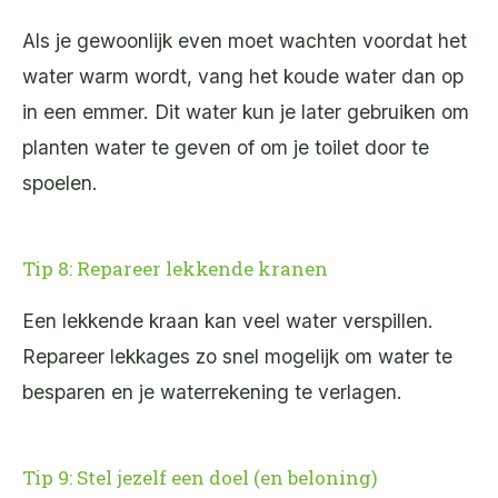
Als je gewoonlijk even moet wachten voordat het
water warm wordt, vang het koude water dan op
in een emmer. Dit water kun je later gebruiken om
planten water te geven of om je toilet door te
spoelen.
Tip 8: Repareer lekkende kranen
Een lekkende kraan kan veel water verspillen.
Repareer lekkages zo snel mogelijk om water te
besparen en je waterrekening te verlagen.
Tip 9: Stel jezelf een doel (en beloning)