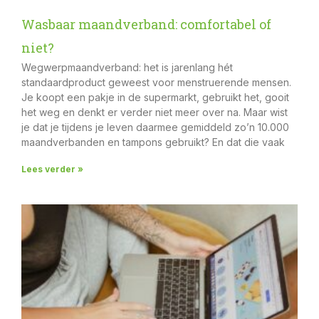
Wasbaar maandverband: comfortabel of
niet?
Wegwerpmaandverband: het is jarenlang hét
standaardproduct geweest voor menstruerende mensen.
Je koopt een pakje in de supermarkt, gebruikt het, gooit
het weg en denkt er verder niet meer over na. Maar wist
je dat je tijdens je leven daarmee gemiddeld zo’n 10.000
maandverbanden en tampons gebruikt? En dat die vaak
Lees verder »