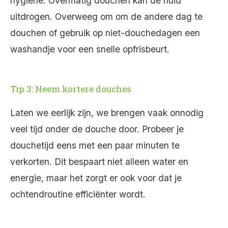
hygiëne. Overmatig douchen kan de huid
uitdrogen. Overweeg om om de andere dag te
douchen of gebruik op niet-douchedagen een
washandje voor een snelle opfrisbeurt.
Tip 3: Neem kortere douches
Laten we eerlijk zijn, we brengen vaak onnodig
veel tijd onder de douche door. Probeer je
douchetijd eens met een paar minuten te
verkorten. Dit bespaart niet alleen water en
energie, maar het zorgt er ook voor dat je
ochtendroutine efficiënter wordt.