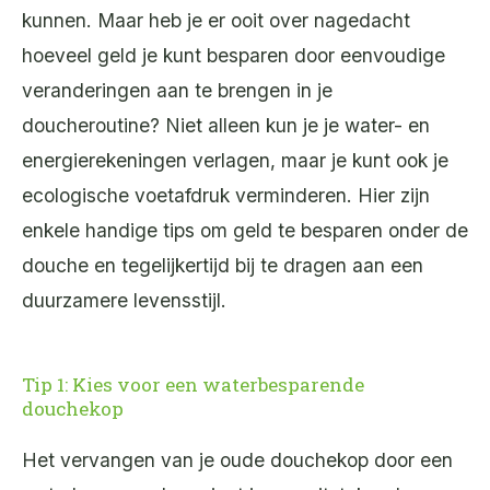
kunnen. Maar heb je er ooit over nagedacht
hoeveel geld je kunt besparen door eenvoudige
veranderingen aan te brengen in je
doucheroutine? Niet alleen kun je je water- en
energierekeningen verlagen, maar je kunt ook je
ecologische voetafdruk verminderen. Hier zijn
enkele handige tips om geld te besparen onder de
douche en tegelijkertijd bij te dragen aan een
duurzamere levensstijl.
Tip 1: Kies voor een waterbesparende
douchekop
Het vervangen van je oude douchekop door een