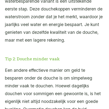
waterbesparende variant is een uitstekende
eerste stap. Deze douchekoppen verminderen de
waterstroom zonder dat je het merkt, waardoor je
jaarlijks veel water en energie bespaart. Je kunt
genieten van dezelfde kwaliteit van de douche,
maar met een lagere rekening.
Tip 2: Douche minder vaak
Een andere effectieve manier om geld te
besparen onder de douche is om simpelweg
minder vaak te douchen. Hoewel dagelijks
douchen voor sommigen een gewoonte is, is het
eigenlijk niet altijd noodzakelijk voor een goede