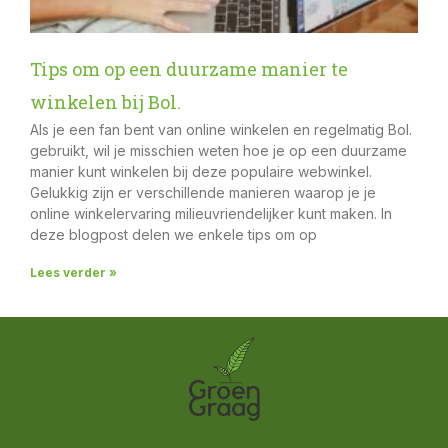
Tips om op een duurzame manier te
winkelen bij Bol.
Als je een fan bent van online winkelen en regelmatig Bol.
gebruikt, wil je misschien weten hoe je op een duurzame
manier kunt winkelen bij deze populaire webwinkel.
Gelukkig zijn er verschillende manieren waarop je je
online winkelervaring milieuvriendelijker kunt maken. In
deze blogpost delen we enkele tips om op
Lees verder »