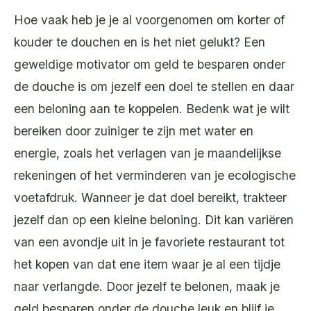
Hoe vaak heb je je al voorgenomen om korter of
kouder te douchen en is het niet gelukt? Een
geweldige motivator om geld te besparen onder
de douche is om jezelf een doel te stellen en daar
een beloning aan te koppelen. Bedenk wat je wilt
bereiken door zuiniger te zijn met water en
energie, zoals het verlagen van je maandelijkse
rekeningen of het verminderen van je ecologische
voetafdruk. Wanneer je dat doel bereikt, trakteer
jezelf dan op een kleine beloning. Dit kan variëren
van een avondje uit in je favoriete restaurant tot
het kopen van dat ene item waar je al een tijdje
naar verlangde. Door jezelf te belonen, maak je
geld besparen onder de douche leuk en blijf je