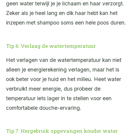
geen water terwijl je je lichaam en haar verzorgt.
Zeker als je heel lang en dik haar hebt kan het
inzepen met shampoo soms een hele poos duren.
Tip 6: Verlaag de watertemperatuur
Het verlagen van de watertemperatuur kan niet
alleen je energierekening verlagen, maar het is
ook beter voor je huid en het milieu. Heet water
verbruikt meer energie, dus probeer de
temperatuur iets lager in te stellen voor een
comfortabele douche-ervaring.
Tip 7: Hergebruik opgevangen kouder water