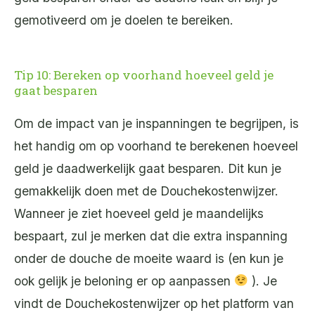
gemotiveerd om je doelen te bereiken.
Tip 10: Bereken op voorhand hoeveel geld je
gaat besparen
Om de impact van je inspanningen te begrijpen, is
het handig om op voorhand te berekenen hoeveel
geld je daadwerkelijk gaat besparen. Dit kun je
gemakkelijk doen met de Douchekostenwijzer.
Wanneer je ziet hoeveel geld je maandelijks
bespaart, zul je merken dat die extra inspanning
onder de douche de moeite waard is (en kun je
ook gelijk je beloning er op aanpassen
). Je
vindt de Douchekostenwijzer op het platform van