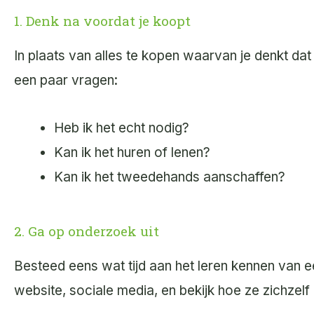
1. Denk na voordat je koopt
In plaats van alles te kopen waarvan je denkt dat 
een paar vragen:
Heb ik het echt nodig?
Kan ik het huren of lenen?
Kan ik het tweedehands aanschaffen?
2. Ga op onderzoek uit
Besteed eens wat tijd aan het leren kennen van 
website, sociale media, en bekijk hoe ze zichzel