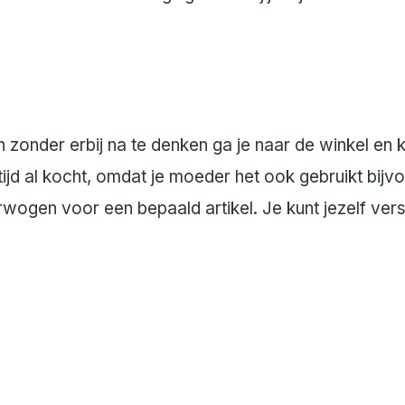
en zonder erbij na te denken ga je naar de winkel en 
ltijd al kocht, omdat je moeder het ook gebruikt bijvo
gen voor een bepaald artikel. Je kunt jezelf vers