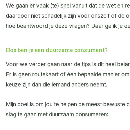
We gaan er vaak (te) snel vanuit dat de wet en 
daardoor niet schadelijk zijn voor onszelf of de
hoe beantwoord je deze vragen? Daar ga ik je ee
Hoe ben je een duurzame consument?
Voor we verder gaan naar de tips is dit heel belang
Er is geen routekaart of één bepaalde manier om
keuze zijn dan die iemand anders neemt.
Mijn doel is om jou te helpen de meest bewuste cons
slag te gaan met duurzaam consumeren: