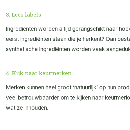
3. Lees labels
Ingrediënten worden altijd gerangschikt naar hoe
eerst ingrediënten staan die je herkent? Dan besta
synthetische ingrediënten worden vaak aangedui
4. Kijk naar keurmerken
Merken kunnen heel groot ‘natuurlijk’ op hun produc
veel betrouwbaarder om te kijken naar keurmerk
wat ze inhouden.