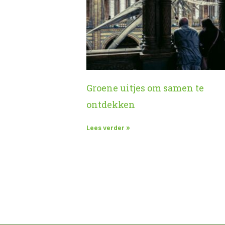
Groene uitjes om samen te
ontdekken
Lees verder »