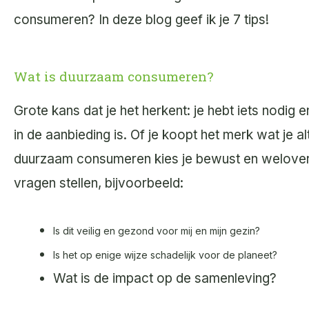
consumeren? In deze blog geef ik je 7 tips!
Wat is duurzaam consumeren?
Grote kans dat je het herkent: je hebt iets nodig 
in de aanbieding is. Of je koopt het merk wat je a
duurzaam consumeren kies je bewust en weloverwo
vragen stellen, bijvoorbeeld:
Is dit veilig en gezond voor mij en mijn gezin?
Is het op enige wijze schadelijk voor de planeet?
Wat is de impact op de samenleving?