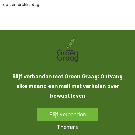
op een drukke dag.
Blijf verbonden met Groen Graag: Ontvang
elke maand een mail met verhalen over
bewust leven
Blijf verbonden
Thema’s