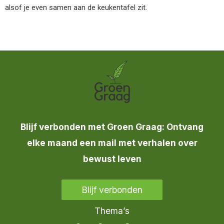
alsof je even samen aan de keukentafel zit.
Blijf verbonden met Groen Graag: Ontvang
elke maand een mail met verhalen over
bewust leven
Blijf verbonden
Thema’s