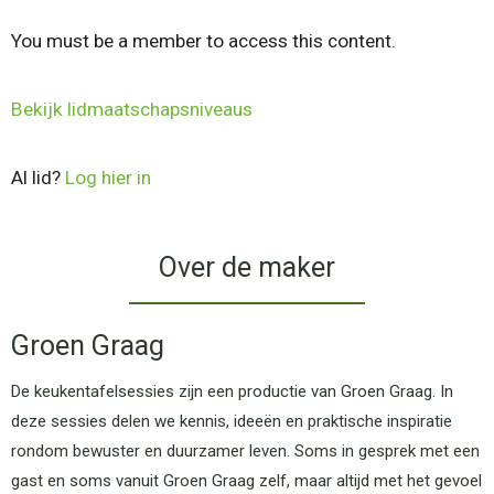
You must be a member to access this content.
Bekijk lidmaatschapsniveaus
Al lid?
Log hier in
Over de maker
Groen Graag
De keukentafelsessies zijn een productie van Groen Graag. In
deze sessies delen we kennis, ideeën en praktische inspiratie
rondom bewuster en duurzamer leven. Soms in gesprek met een
gast en soms vanuit Groen Graag zelf, maar altijd met het gevoel