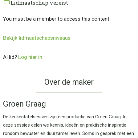
Lidmaatschap vereist
You must be a member to access this content.
Bekijk lidmaatschapsniveaus
Al lid?
Log hier in
Over de maker
Groen Graag
De keukentafelsessies zijn een productie van Groen Graag. In
deze sessies delen we kennis, ideeën en praktische inspiratie
rondom bewuster en duurzamer leven. Soms in gesprek met een