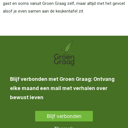
gast en soms vanuit Groen Graag zelf, maar altijd met het gevoel
alsof je even samen aan de keukentafel zit.
Blijf verbonden met Groen Graag: Ontvang
elke maand een mail met verhalen over
bewust leven
Blijf verbonden