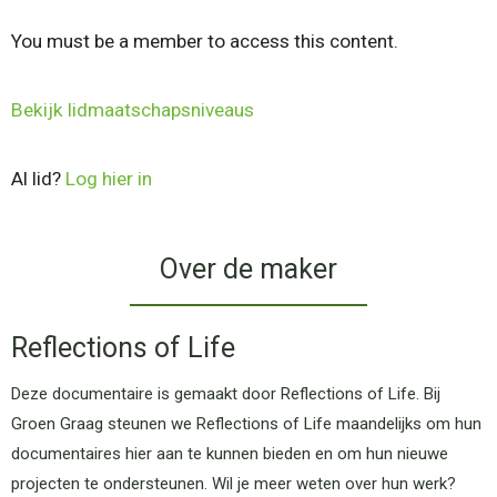
You must be a member to access this content.
Bekijk lidmaatschapsniveaus
Al lid?
Log hier in
Over de maker
Reflections of Life
Deze documentaire is gemaakt door Reflections of Life. Bij
Groen Graag steunen we Reflections of Life maandelijks om hun
documentaires hier aan te kunnen bieden en om hun nieuwe
projecten te ondersteunen. Wil je meer weten over hun werk?