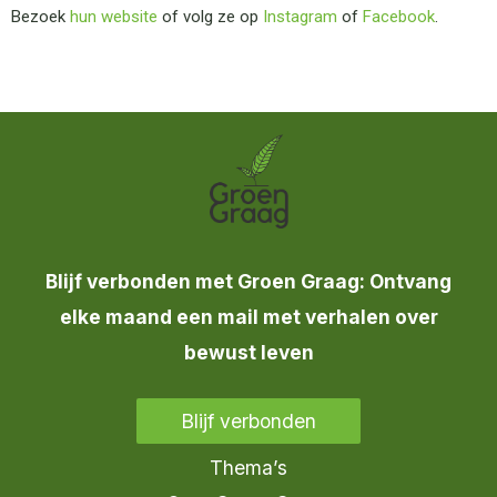
Bezoek
hun website
of volg ze op
Instagram
of
Facebook
.
Blijf verbonden met Groen Graag: Ontvang
elke maand een mail met verhalen over
bewust leven
Blijf verbonden
Thema’s