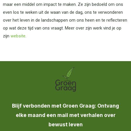
maar een middel om impact te maken. Ze zijn bedoeld om ons
even los te weken uit de waan van de dag, ons te verwonderen
over het leven in de landschappen om ons heen en te reflecteren
op wat deze tijd van ons vraagt. Meer over zijn werk vind je op
zijn
website
.
Blijf verbonden met Groen Graag: Ontvang
elke maand een mail met verhalen over
bewust leven