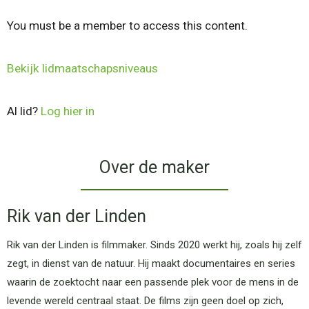
You must be a member to access this content.
Bekijk lidmaatschapsniveaus
Al lid?
Log hier in
Over de maker
Rik van der Linden
Rik van der Linden is filmmaker. Sinds 2020 werkt hij, zoals hij zelf
zegt, in dienst van de natuur. Hij maakt documentaires en series
waarin de zoektocht naar een passende plek voor de mens in de
levende wereld centraal staat. De films zijn geen doel op zich,