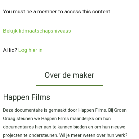
You must be a member to access this content.
Bekijk lidmaatschapsniveaus
Al lid?
Log hier in
Over de maker
Happen Films
Deze documentaire is gemaakt door Happen Films. Bij Groen
Graag steunen we Happen Films maandelijks om hun
documentaires hier aan te kunnen bieden en om hun nieuwe
projecten te ondersteunen. Wil je meer weten over hun werk?