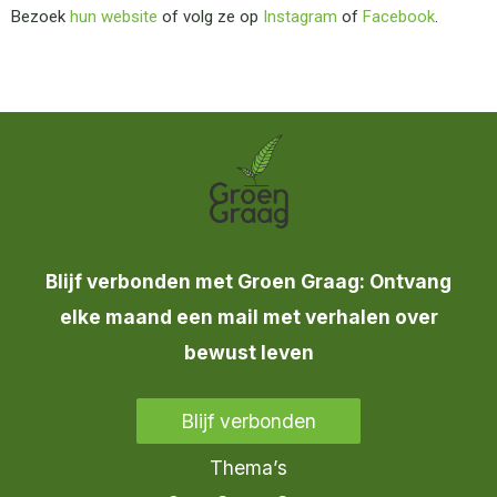
Bezoek
hun website
of volg ze op
Instagram
of
Facebook
.
Blijf verbonden met Groen Graag: Ontvang
elke maand een mail met verhalen over
bewust leven
Blijf verbonden
Thema’s