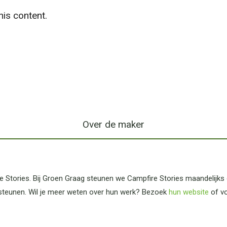
is content.
Over de maker
 Stories. Bij Groen Graag steunen we Campfire Stories maandelijks
steunen. Wil je meer weten over hun werk? Bezoek
hun website
of v