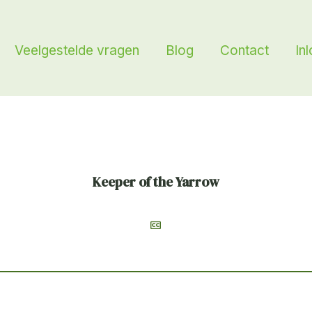
Veelgestelde vragen
Blog
Contact
In
Keeper of the Yarrow